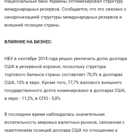
Национальный банк Украины оптимизировал структуру
международных резервов. Сообщается, что это связано с
синхронизацией структуры международных резервов и
внешней позиции страны.
ВЛИЯНИЕ НА БИЗНЕС:
НБУ в сентябре 2014 года решил увеличить долю доллара
США в резервной корзине, поскольку структура
торгового баланса страны составляет 70,3% в долларах
США, 15% в евро. Кроме того, 77,7% валового внешнего
государственного долга номинировано в долларах США,
в евро - 11,2%, в СПО - 5,8%.
В последнее время наблюдалась значительная
волатильность мировых валютных рынков, связанная с
укреплением позиций доллара США по отношению к