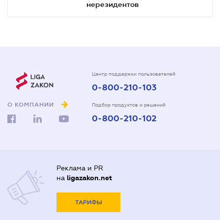
нерезидентов
Центр поддержки пользователей
0-800-210-103
О КОМПАНИИ
Подбор продуктов и решений
0-800-210-102
Реклама и PR
на
ligazakon.net
ТАРИФЫ