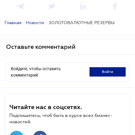
Главная
/
Новости
/
ЗОЛОТОВАЛЮТНЫЕ РЕЗЕРВЫ
Оставьте комментарий
Войдите, чтобы оставить
войти
комментарий
Читайте нас в соцсетях.
Подпишитесь, чтоб быть в курсе всех бизнес-
новостей.