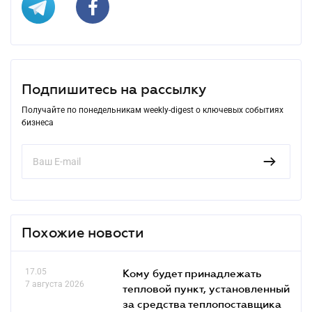
Подпишитесь на рассылку
Получайте по понедельникам weekly-digest о ключевых событиях
бизнеса
Похожие новости
17.05
Кому будет принадлежать
7 августа 2026
тепловой пункт, установленный
за средства теплопоставщика