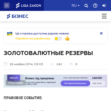
RU
БІЗНЕС
Ця сторінка доступна рідною мовою.
Перейти на українську
ЗОЛОТОВАЛЮТНЫЕ РЕЗЕРВЫ
26 ноября 2014, 09:03
242
0
Реклама
ПРАВОВОЕ СОБЫТИЕ: