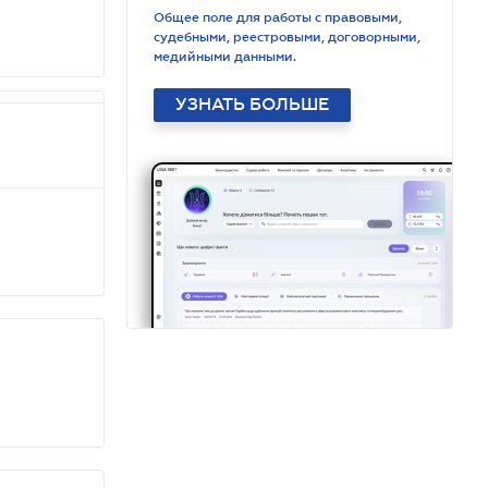
Общее поле для работы с правовыми,
судебными, реестровыми, договорными,
медийными данными.
УЗНАТЬ БОЛЬШЕ