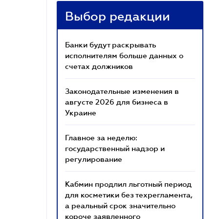
Выбор редакции
Банки будут раскрывать
исполнителям больше данных о
счетах должников
Законодательные изменения в
августе 2026 для бизнеса в
Украине
Главное за неделю:
государственный надзор и
регулирование
Кабмин продлил льготный период
для косметики без техрегламента,
а реальный срок значительно
короче заявленного