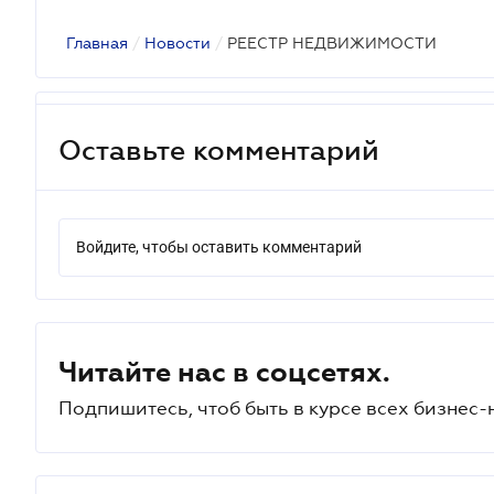
Главная
/
Новости
/
РЕЕСТР НЕДВИЖИМОСТИ
Оставьте комментарий
Войдите, чтобы оставить комментарий
Читайте нас в соцсетях.
Подпишитесь, чтоб быть в курсе всех бизнес-