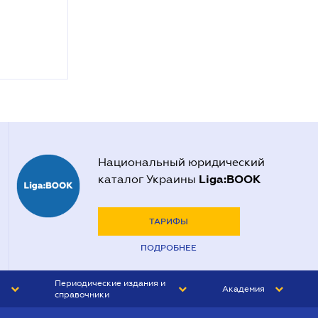
Национальный юридический
Liga:BOOK
каталог Украины
ТАРИФЫ
ПОДРОБНЕЕ
Периодические издания и
Академия
справочники
ЮРИСТ&ЗАКОН
АКАДЕМИЯ ЛІГА:ЗАКОН