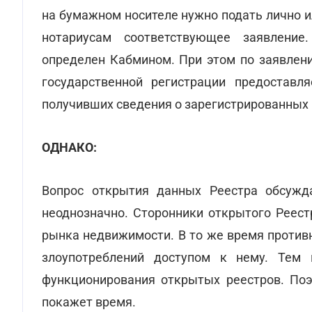
на бумажном носителе нужно подать лично и
нотариусам соответствующее заявление
определен Кабмином. При этом по заявлени
государственной регистрации предостав
получивших сведения о зарегистрированных 
ОДНАКО:
Вопрос открытия данных Реестра обсужда
неоднозначно. Сторонники открытого Реест
рынка недвижимости. В то же время проти
злоупотреблений доступом к нему. Тем
функционирования открытых реестров. Поэ
покажет время.