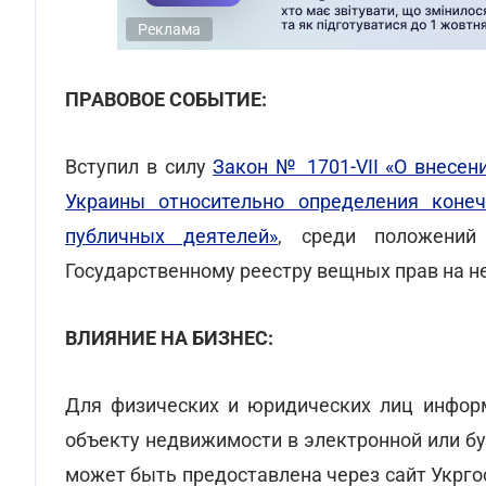
Реклама
ПРАВОВОЕ СОБЫТИЕ:
Вступил в силу
Закон № 1701-VII «О внесе
Украины относительно определения коне
публичных деятелей»
, среди положений
Государственному реестру вещных прав на 
ВЛИЯНИЕ НА БИЗНЕС:
Для физических и юридических лиц инфор
объекту недвижимости в электронной или б
может быть предоставлена через сайт Укрго