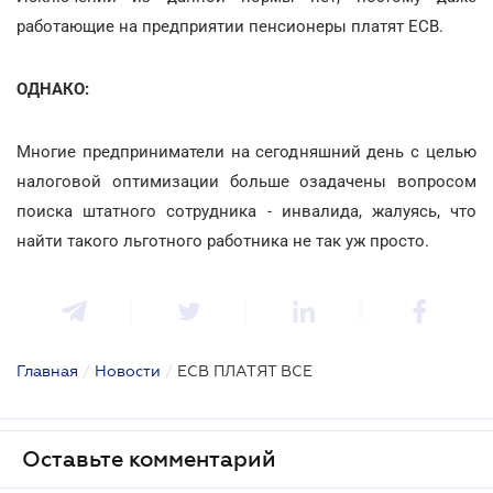
работающие на предприятии пенсионеры платят ЕСВ.
ОДНАКО:
Многие предприниматели на сегодняшний день с целью
налоговой оптимизации больше озадачены вопросом
поиска штатного сотрудника - инвалида, жалуясь, что
найти такого льготного работника не так уж просто.
Главная
/
Новости
/
ЕСВ ПЛАТЯТ ВСЕ
Оставьте комментарий