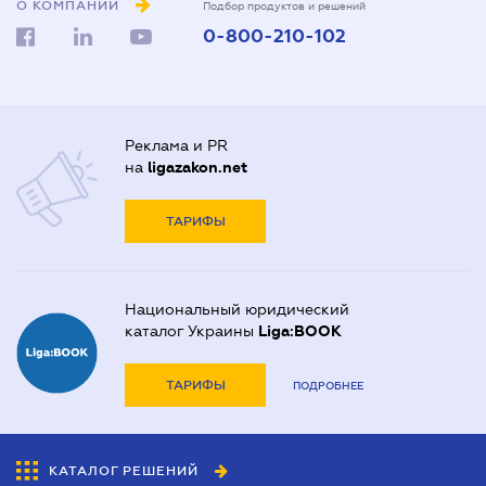
О КОМПАНИИ
Подбор продуктов и решений
0-800-210-102
Реклама и PR
на
ligazakon.net
ТАРИФЫ
Национальный юридический
каталог Украины
Liga:BOOK
ТАРИФЫ
ПОДРОБНЕЕ
КАТАЛОГ РЕШЕНИЙ