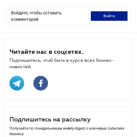
Войдите, чтобы оставить
войти
комментарий
Читайте нас в соцсетях.
Подпишитесь, чтоб быть в курсе всех бизнес-
новостей.
Подпишитесь на рассылку
Получайте по понедельникам weekly-digest о ключевых событиях
бизнеса