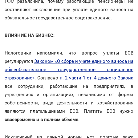
ГФС разъяснила, почему работающие пенсионеры не
составляют исключение при уплате единого взноса на
обязательное государственное соцстрахование.
ВЛИЯНИЕ НА БИЗНЕС:
Налоговики напомнили, что вопрос уплаты ЕСВ
регулируется
Законом «О сборе и учете единого взноса на
общеобязательное государственное социальное
страхование»
. Согласно
п. 2 части 1 ст. 4 данного Закона
все сотрудники, работающие на предприятиях, в
учреждениях и организациях, независимо от формы
собственности, вида деятельности и хозяйствования
являются плательщиками ЕСВ. Платить ЕСВ нужно
своевременно и в полном объеме
.
Исключений из данной нормы нет, поэтому даже