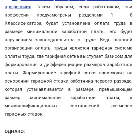
профессии»
. Таким образом, если работникам, чьи
профессии предусмотрены разделами 1 - 8
Классификатора, будет установлена оплата труда в
размере минимальной заработной платы, это будет
нарушением законодательства о труде. Ведь основой
организации оплаты труды является тарифная система
оплаты труда, где тарифная сетка выступает базисом для
формирования и дифференциации размеров заработной
платы. Формирование тарифной сетки происходит на
основании тарифной ставки работника первого разряда,
которая устанавливается в размере, превышающем
размер минимальной заработной платы, и
межквалификационных соотношений размеров
тарифных ставок.
ОДНАКО: