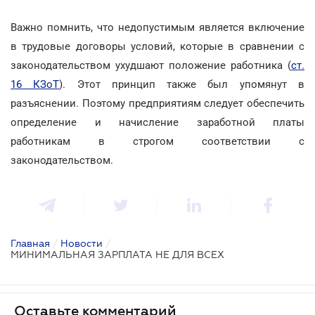
Важно помнить, что недопустимым является включение
в трудовые договоры условий, которые в сравнении с
законодательством ухудшают положение работника (
ст.
16 КЗоТ
). Этот принцип также был упомянут в
разъяснении. Поэтому предприятиям следует обеспечить
определение и начисление заработной платы
работникам в строгом соответствии с
законодательством.
Главная
/
Новости
/
МИНИМАЛЬНАЯ ЗАРПЛАТА НЕ ДЛЯ ВСЕХ
Оставьте комментарий