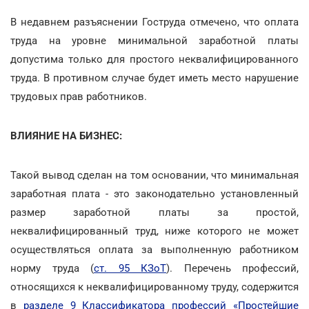
В недавнем разъяснении Гоструда отмечено, что оплата
труда на уровне минимальной заработной платы
допустима только для простого неквалифицированного
труда. В противном случае будет иметь место нарушение
трудовых прав работников.
ВЛИЯНИЕ НА БИЗНЕС:
Такой вывод сделан на том основании, что минимальная
заработная плата - это законодательно установленный
размер заработной платы за простой,
неквалифицированный труд, ниже которого не может
осуществляться оплата за выполненную работником
норму труда (
ст. 95 КЗоТ
). Перечень профессий,
относящихся к неквалифицированному труду, содержится
в
разделе 9 Классификатора профессий «Простейшие