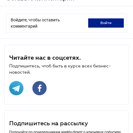
Войдите, чтобы оставить
войти
комментарий
Читайте нас в соцсетях.
Подпишитесь, чтоб быть в курсе всех бизнес-
новостей.
Подпишитесь на рассылку
Получайте по понедельникам weekly-digest о ключевых событиях