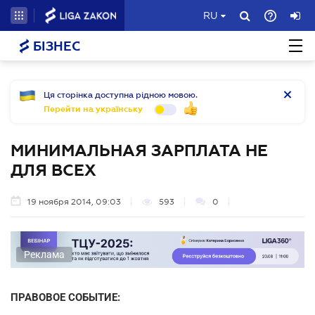
RU
БІЗНЕС
Ця сторінка доступна рідною мовою.
Перейти на українську
МИНИМАЛЬНАЯ ЗАРПЛАТА НЕ
ДЛЯ ВСЕХ
19 ноября 2014, 09:03
593
0
Реклама
ПРАВОВОЕ СОБЫТИЕ: