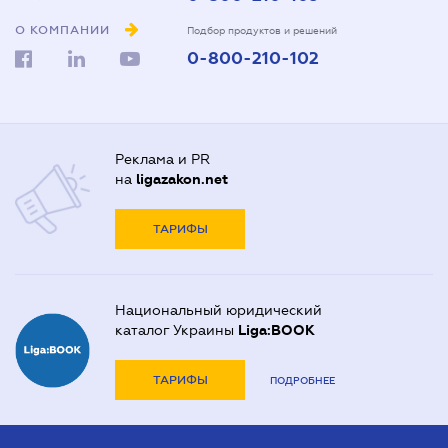
О КОМПАНИИ
Подбор продуктов и решений
0-800-210-102
Реклама и PR
на
ligazakon.net
ТАРИФЫ
Национальный юридический
каталог Украины
Liga:BOOK
ТАРИФЫ
ПОДРОБНЕЕ