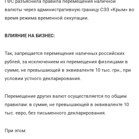
ГФС разъяснила правила перемещения наличной
валюты через административную границу СЭЗ «Крым» во
время режима временной оккупации.
ВЛИЯНИЕ НА БИЗНЕС:
Так, запрещается перемещение наличных российских
рублей, за исключением их перемещения физлицами в
сумме, не превышающей в эквиваленте 10 тыс. грн., при
условии устного декларирования.
Перемещение других валют осуществляется по общим
правилам: в сумме, не превышающей в эквиваленте 10
тыс. евро, без письменного декларирования.
При этом: