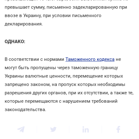
превышает сумму, письменно задекларированную при
ввозе в Украину, при условии письменного
декларирования.
ОДНАКО:
В соответствии с нормами
Таможенного кодекса
не
могут быть пропущены через таможенную границу
Украины валютные ценности, перемещение которых
запрещено законом, на пропуск которых необходимы
разрешения других органов, при их отсутствии, а также те,
которые перемещаются с нарушением требований
законодательства.