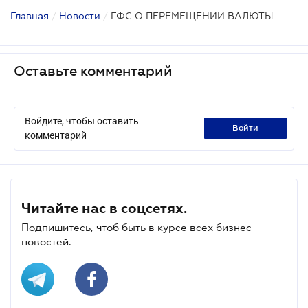
Главная
/
Новости
/
ГФС О ПЕРЕМЕЩЕНИИ ВАЛЮТЫ
Оставьте комментарий
Войдите, чтобы оставить
войти
комментарий
Читайте нас в соцсетях.
Подпишитесь, чтоб быть в курсе всех бизнес-
новостей.