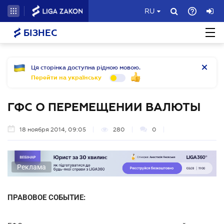
RU
БІЗНЕС
Ця сторінка доступна рідною мовою.
Перейти на українську
ГФС О ПЕРЕМЕЩЕНИИ ВАЛЮТЫ
18 ноября 2014, 09:05
280
0
Реклама
ПРАВОВОЕ СОБЫТИЕ: