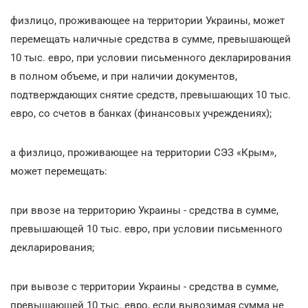
физлицо, проживающее на территории Украины, может
перемещать наличные средства в сумме, превышающей
10 тыс. евро, при условии письменного декларирования
в полном объеме, и при наличии документов,
подтверждающих снятие средств, превышающих 10 тыс.
евро, со счетов в банках (финансовых учреждениях);
а физлицо, проживающее на территории СЭЗ «Крым»,
может перемещать:
при ввозе на территорию Украины - средства в сумме,
превышающей 10 тыс. евро, при условии письменного
декларирования;
при вывозе с территории Украины - средства в сумме,
превышающей 10 тыс. евро, если вывозимая сумма не