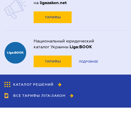
на
ligazakon.net
ТАРИФЫ
Национальный юридический
каталог Украины
Liga:BOOK
ТАРИФЫ
ПОДРОБНЕЕ
КАТАЛОГ РЕШЕНИЙ
ВСЕ ТАРИФЫ ЛІГА:ЗАКОН
Сотрудничество
Агенты
Дилеры