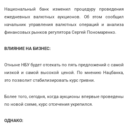
Национальный банк изменил процедуру проведения
ежедневных валютных аукционов. Об этом сообщил
начальник управления валютных операций и анализа
финансовых рынков регулятора Сергей Пономаренко.
ВЛИЯНИЕ НА БИЗНЕС:
Отныне НБУ будет отсекать по пять предложений с самой
низкой и самой высокой ценой. По мнению Нацбанка,
это позволит стабилизировать курс гривни.
Более того, сегодня, когда аукционы впервые проведены
по новой схеме, курс отсечения укрепился.
ОДНАКО: