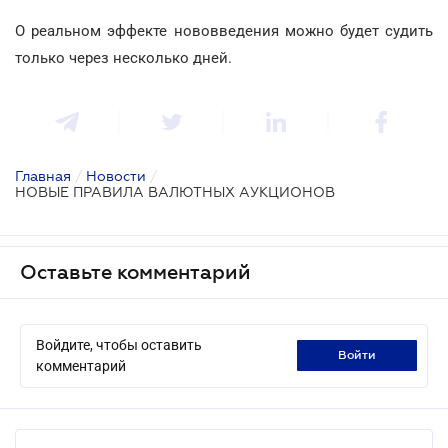
О реальном эффекте нововведения можно будет судить
только через несколько дней.
Главная
/
Новости
/
НОВЫЕ ПРАВИЛА ВАЛЮТНЫХ АУКЦИОНОВ
Оставьте комментарий
Войдите, чтобы оставить
войти
комментарий