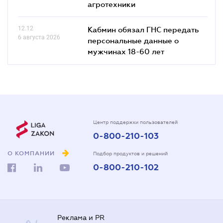
агротехники
12.12
Кабмин обязал ГНС передать
6 августа 2026
персональные данные о
мужчинах 18-60 лет
Центр поддержки пользователей
0-800-210-103
О КОМПАНИИ
Подбор продуктов и решений
0-800-210-102
Реклама и PR