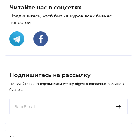
Читайте нас в соцсетях.
Подпишитесь, чтоб быть в курсе всех бизнес-
новостей.
Подпишитесь на рассылку
Получайте по понедельникам weekly-digest о ключевых событиях
бизнеса