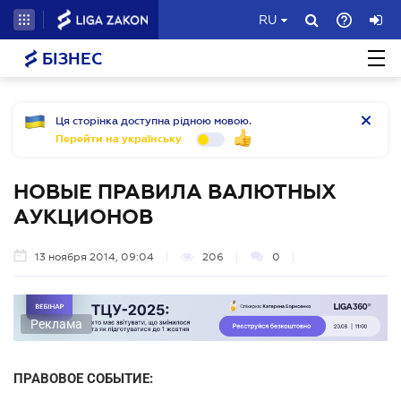
RU
БІЗНЕС
Ця сторінка доступна рідною мовою.
Перейти на українську
НОВЫЕ ПРАВИЛА ВАЛЮТНЫХ
АУКЦИОНОВ
13 ноября 2014, 09:04
206
0
Реклама
ПРАВОВОЕ СОБЫТИЕ: