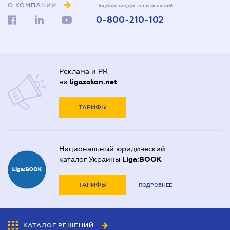
О КОМПАНИИ
Подбор продуктов и решений
0-800-210-102
Реклама и PR
на
ligazakon.net
ТАРИФЫ
Национальный юридический
каталог Украины
Liga:BOOK
ТАРИФЫ
ПОДРОБНЕЕ
КАТАЛОГ РЕШЕНИЙ