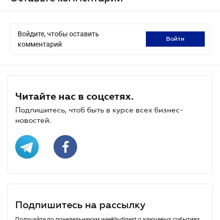
Войдите, чтобы оставить
войти
комментарий
Читайте нас в соцсетях.
Подпишитесь, чтоб быть в курсе всех бизнес-
новостей.
Подпишитесь на рассылку
Получайте по понедельникам weekly-digest о ключевых событиях