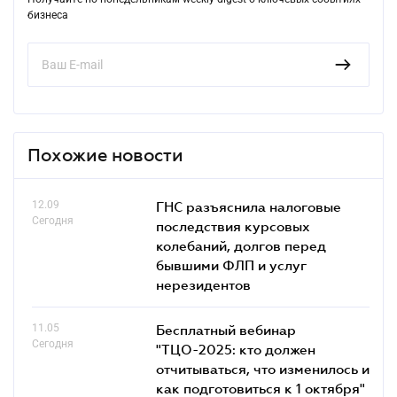
бизнеса
Похожие новости
12.09
ГНС разъяснила налоговые
Сегодня
последствия курсовых
колебаний, долгов перед
бывшими ФЛП и услуг
нерезидентов
11.05
Бесплатный вебинар
Сегодня
"ТЦО-2025: кто должен
отчитываться, что изменилось и
как подготовиться к 1 октября"