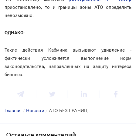
приостановлено, то и границы зоны АТО определить
невозможно.
ОДНАКО:
Такие действия Кабмина вызывают удивление -
фактически усложняется выполнение норм
законодательства, направленных на защиту интереса
бизнеса.
Главная
/
Новости
/
АТО БЕЗ ГРАНИЦ
Оставьте комментарий