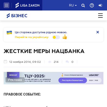
RU
БІЗНЕС
Ця сторінка доступна рідною мовою.
Перейти на українську
ЖЕСТКИЕ МЕРЫ НАЦБАНКА
12 ноября 2014, 09:02
214
0
Реклама
ПРАВОВОЕ СОБЫТИЕ: