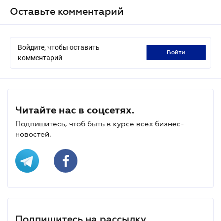
Оставьте комментарий
Войдите, чтобы оставить
войти
комментарий
Читайте нас в соцсетях.
Подпишитесь, чтоб быть в курсе всех бизнес-
новостей.
Подпишитесь на рассылку