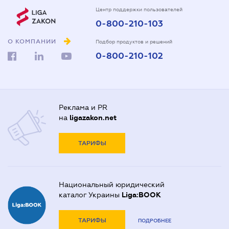
Центр поддержки пользователей
0-800-210-103
О КОМПАНИИ
Подбор продуктов и решений
0-800-210-102
Реклама и PR
на
ligazakon.net
ТАРИФЫ
Национальный юридический
каталог Украины
Liga:BOOK
ТАРИФЫ
ПОДРОБНЕЕ