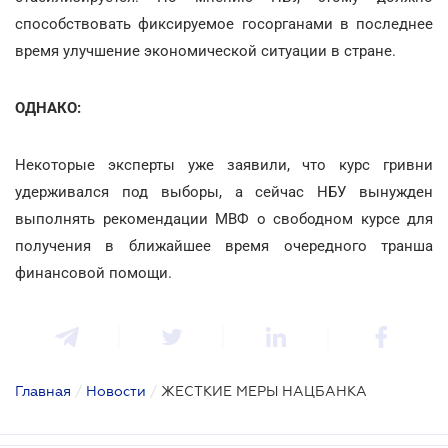
способствовать фиксируемое госорганами в последнее
время улучшение экономической ситуации в стране.
ОДНАКО:
Некоторые эксперты уже заявили, что курс гривни
удерживался под выборы, а сейчас НБУ вынужден
выполнять рекомендации МВФ о свободном курсе для
получения в ближайшее время очередного транша
финансовой помощи.
Главная
/
Новости
/
ЖЕСТКИЕ МЕРЫ НАЦБАНКА