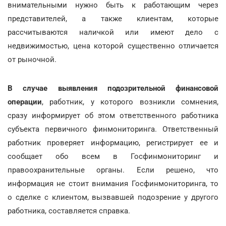
внимательными нужно быть к работающим через
представителей, а также клиентам, которые
рассчитываются наличкой или имеют дело с
недвижимостью, цена которой существенно отличается
от рыночной.
В случае выявления подозрительной финансовой
операции
, работник, у которого возникли сомнения,
сразу информирует об этом ответственного работника
субъекта первичного финмониторинга. Ответственный
работник проверяет информацию, регистрирует ее и
сообщает обо всем в Госфинмониторинг и
правоохранительные органы. Если решено, что
информация не стоит внимания Госфинмониторинга, то
о сделке с клиентом, вызвавшей подозрение у другого
работника, составляется справка.