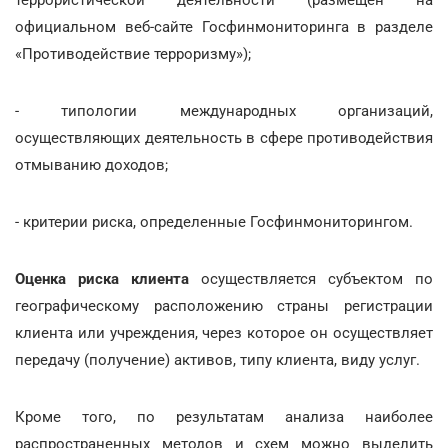
официальном веб-сайте Госфинмониторинга в разделе
«Противодействие терроризму»);
- типологии международных организаций,
осуществляющих деятельность в сфере противодействия
отмыванию доходов;
- критерии риска, определенные Госфинмониторингом.
Оценка риска клиента
осуществляется субъектом по
географическому расположению страны регистрации
клиента или учреждения, через которое он осуществляет
передачу (получение) активов, типу клиента, виду услуг.
Кроме того, по результатам анализа наиболее
распространенных методов и схем можно выделить