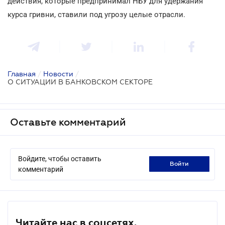
действия, которые предпринимал НБУ для удержания
курса гривни, ставили под угрозу целые отрасли.
Главная
/
Новости
/
О СИТУАЦИИ В БАНКОВСКОМ СЕКТОРЕ
Оставьте комментарий
Войдите, чтобы оставить
войти
комментарий
Читайте нас в соцсетях.