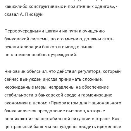
каких-либо конструктивных и позитивных сдвигов», -
сказал А. Писарук.
Первоочередными шагами на пути к очищению
банковской системы, по его мнению, должны стать
рекапитализация банков и вывод с рынка
неплатежеспособных учреждений.
Чиновник объяснил, что действия регулятора, который
сейчас вынужден иногда принимать сложные,
неожиданные меры, направлены на обеспечение
стабильности в банковской среде и гармонизацию
экономики в целом: «Приоритетом для Национального
банка является преодоление вызовов, которые
возникают из-за нестабильной ситуации в стране. Как
центральный банк мы вынуждены вводить временные