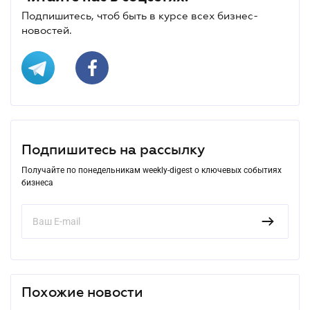
Подпишитесь, чтоб быть в курсе всех бизнес-
новостей.
Подпишитесь на рассылку
Получайте по понедельникам weekly-digest о ключевых событиях
бизнеса
Похожие новости