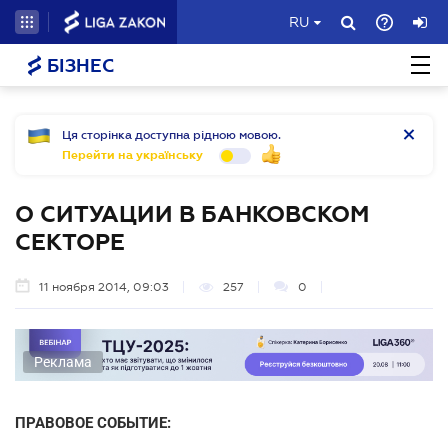
RU
БІЗНЕС
Ця сторінка доступна рідною мовою.
Перейти на українську
О СИТУАЦИИ В БАНКОВСКОМ
СЕКТОРЕ
11 ноября 2014, 09:03
257
0
Реклама
ПРАВОВОЕ СОБЫТИЕ: