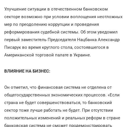
Улучшение ситуации в отечественном банковском
секторе возможно при условии воплощения неотложных
мер по преодолению коррупции и проведения
реформирования судебной системы. Об этом уведомил
первый заместитель Председателя Нацбанка Александр
Писарук во время круглого стола, состоявшегося в
Американской торговой палате в Украине.
ВЛИЯНИЕ НА БИЗНЕС:
Он отметил, что финансовая система не отделена от
общегосударственных экономических процессов. «Если
страна не будет совершенствоваться, то банковский
сектор тоже лучше работать не будет. При отсутствии
положительных изменений и реальных реформ в стране
банковская система не сможет продемонстрировать