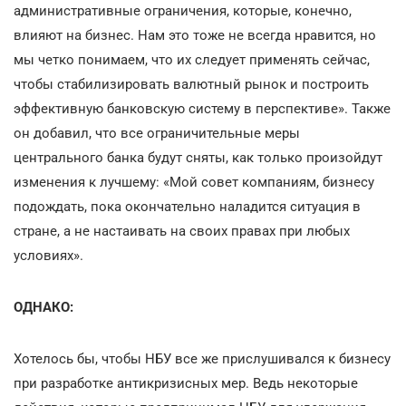
административные ограничения, которые, конечно,
влияют на бизнес. Нам это тоже не всегда нравится, но
мы четко понимаем, что их следует применять сейчас,
чтобы стабилизировать валютный рынок и построить
эффективную банковскую систему в перспективе». Также
он добавил, что все ограничительные меры
центрального банка будут сняты, как только произойдут
изменения к лучшему: «Мой совет компаниям, бизнесу
подождать, пока окончательно наладится ситуация в
стране, а не настаивать на своих правах при любых
условиях».
ОДНАКО:
Хотелось бы, чтобы НБУ все же прислушивался к бизнесу
при разработке антикризисных мер. Ведь некоторые