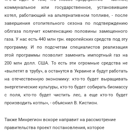
коммунальное или государственное, установившее
котел, работающий на альтернативном топливе, - после
завершения отопительного сезона по подтверждению
облгаза получит компенсацию половины замещенного
газа. У нас есть 440 млн грн. европейских средств под эту
программу. И по подсчетам специалистов реализация
этой программы позволит заменить импортный газ на
200 млн долл. США. То есть эти огромные средства не
«вылетят в трубу», а останутся в Украине и будут работать
на отечественную экономику: кто-то будет выращивать
энергетические культуры, кто-то будет собирать биомассу
с поля, кто-то будет чистить лес, а еще кто-то будет
производить котлы», - объяснил В. Кистион.
Также Минрегион вскоре направит на рассмотрение
правительства проект постановления, которое