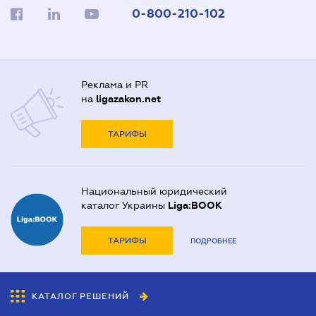
0-800-210-102
Реклама и PR
на
ligazakon.net
ТАРИФЫ
Национальный юридический
каталог Украины
Liga:BOOK
ТАРИФЫ
ПОДРОБНЕЕ
КАТАЛОГ РЕШЕНИЙ