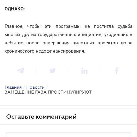
ОДНАКО:
Главное, чтобы эти программы не постигла судьба
многих других государственных инициатив, уходивших в
небытие после завершения пилотных проектов из-за
хронического недофинансирования.
Главная
/
Новости
/
ЗАМЕЩЕНИЕ ГАЗА ПРОСТИМУЛИРУЮТ
Оставьте комментарий