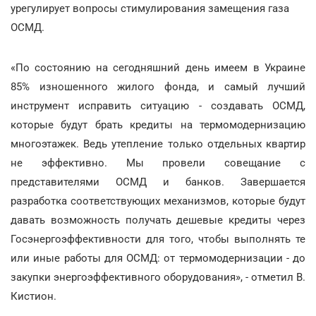
урегулирует вопросы стимулирования замещения газа
ОСМД.
«По состоянию на сегодняшний день имеем в Украине
85% изношенного жилого фонда, и самый лучший
инструмент исправить ситуацию - создавать ОСМД,
которые будут брать кредиты на термомодернизацию
многоэтажек. Ведь утепление только отдельных квартир
не эффективно. Мы провели совещание с
представителями ОСМД и банков. Завершается
разработка соответствующих механизмов, которые будут
давать возможность получать дешевые кредиты через
Госэнергоэффективности для того, чтобы выполнять те
или иные работы для ОСМД: от термомодернизации - до
закупки энергоэффективного оборудования», - отметил В.
Кистион.