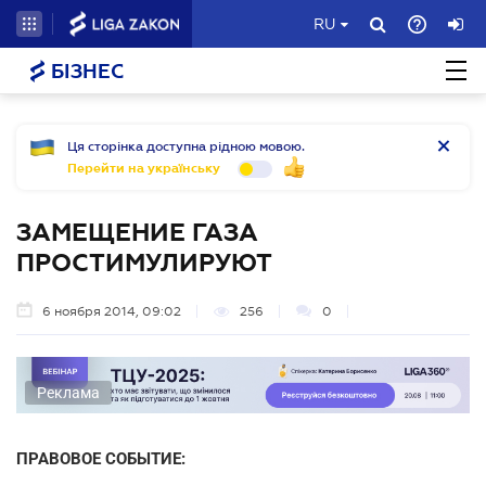
RU
БІЗНЕС
Ця сторінка доступна рідною мовою.
Перейти на українську
ЗАМЕЩЕНИЕ ГАЗА
ПРОСТИМУЛИРУЮТ
6 ноября 2014, 09:02
256
0
Реклама
ПРАВОВОЕ СОБЫТИЕ: