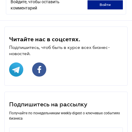
Войдите, чтобы оставить
войти
комментарий
Читайте нас в соцсетях.
Подпишитесь, чтоб быть в курсе всех бизнес-
новостей.
Подпишитесь на рассылку
Получайте по понедельникам weekly-digest о ключевых событиях
бизнеса