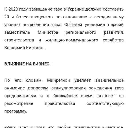
К 2020 году замещение газа в Украине должно составить
20 и более процентов по отношению к сегодняшнему
уровню потребления газа. Об этом уведомил первый
заместитель Министра регионального развития,
строительства и жилищно-коммунального хозяйства
Владимир Кистион.
ВЛИЯНИЕ НА БИЗНЕС:
По его словам, Минрегион уделяет значительное
внимание вопросам стимулирования замещения газа
предприятиями и в ближайшее время вынесет на
рассмотрение правительства соответствующую
программу.
«Речь идет о том, что любое предприятие - частное,