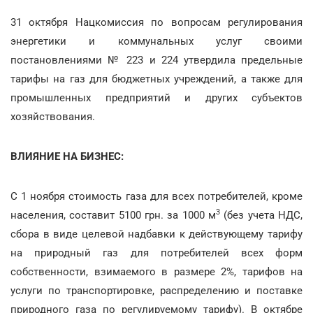
31 октября Нацкомиссия по вопросам регулирования
энергетики и коммунальных услуг своими
постановлениями № 223 и 224 утвердила предельные
тарифы на газ для бюджетных учреждений, а также для
промышленных предприятий и других субъектов
хозяйствования.
ВЛИЯНИЕ НА БИЗНЕС:
С 1 ноября стоимость газа для всех потребителей, кроме
3
населения, составит 5100 грн. за 1000 м
(без учета НДС,
сбора в виде целевой надбавки к действующему тарифу
на природный газ для потребителей всех форм
собственности, взимаемого в размере 2%, тарифов на
услуги по транспортировке, распределению и поставке
природного газа по регулируемому тарифу). В октябре