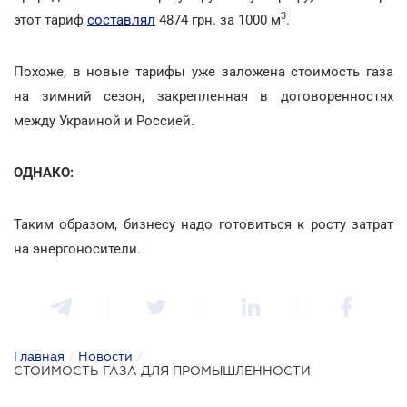
3
этот тариф
составлял
4874 грн. за 1000 м
.
Похоже, в новые тарифы уже заложена стоимость газа
на зимний сезон, закрепленная в договоренностях
между Украиной и Россией.
ОДНАКО:
Таким образом, бизнесу надо готовиться к росту затрат
на энергоносители.
Главная
/
Новости
/
СТОИМОСТЬ ГАЗА ДЛЯ ПРОМЫШЛЕННОСТИ