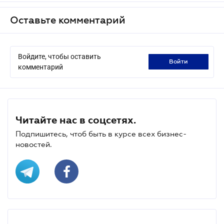
Оставьте комментарий
Войдите, чтобы оставить
войти
комментарий
Читайте нас в соцсетях.
Подпишитесь, чтоб быть в курсе всех бизнес-
новостей.