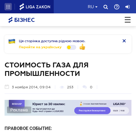
RU
БІЗНЕС
Ця сторінка доступна рідною мовою.
Перейти на українську
СТОИМОСТЬ ГАЗА ДЛЯ
ПРОМЫШЛЕННОСТИ
3 ноября 2014, 09:04
253
0
Реклама
ПРАВОВОЕ СОБЫТИЕ: