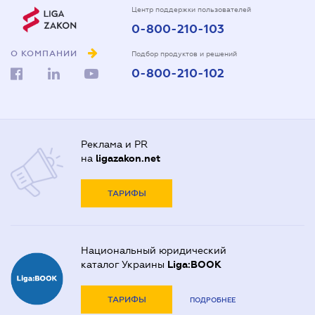
Центр поддержки пользователей
0-800-210-103
О КОМПАНИИ
Подбор продуктов и решений
0-800-210-102
Реклама и PR
на
ligazakon.net
ТАРИФЫ
Национальный юридический
каталог Украины
Liga:BOOK
ТАРИФЫ
ПОДРОБНЕЕ