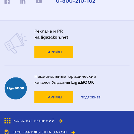
0-800-210-102
Реклама и PR
на
ligazakon.net
ТАРИФЫ
Национальный юридический
каталог Украины
Liga:BOOK
ТАРИФЫ
ПОДРОБНЕЕ
КАТАЛОГ РЕШЕНИЙ
ВСЕ ТАРИФЫ ЛІГА:ЗАКОН