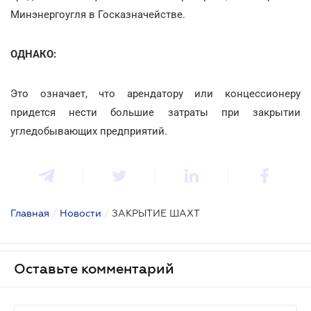
Минэнергоугля в Госказначействе.
ОДНАКО:
Это означает, что арендатору или концессионеру
придется нести большие затраты при закрытии
угледобывающих предприятий.
Главная
/
Новости
/
ЗАКРЫТИЕ ШАХТ
Оставьте комментарий