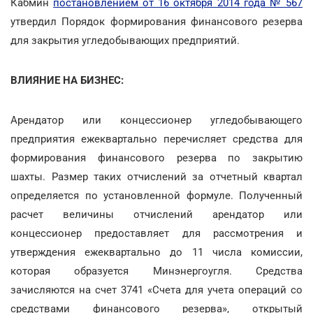
Кабмин
постановлением от 16 октября 2014 года № 567
утвердил Порядок формирования финансового резерва
для закрытия угледобывающих предприятий.
ВЛИЯНИЕ НА БИЗНЕС:
Арендатор или концессионер угледобывающего
предприятия ежеквартально перечисляет средства для
формирования финансового резерва по закрытию
шахты. Размер таких отчислений за отчетный квартал
определяется по установленной формуле. Полученный
расчет величины отчислений арендатор или
концессионер предоставляет для рассмотрения и
утверждения ежеквартально до 11 числа комиссии,
которая образуется Минэнергоугля. Средства
зачисляются на счет 3741 «Счета для учета операций со
средствами финансового резерва», открытый