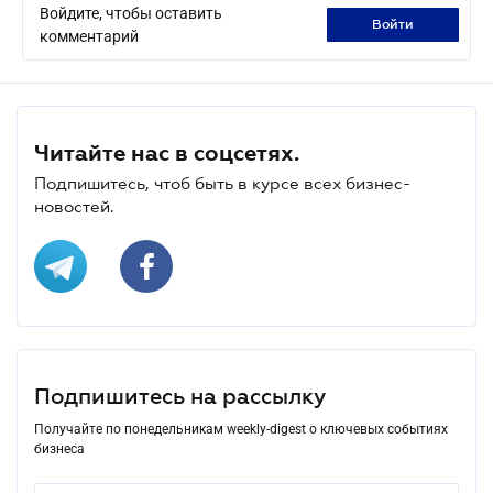
Войдите, чтобы оставить
войти
комментарий
Читайте нас в соцсетях.
Подпишитесь, чтоб быть в курсе всех бизнес-
новостей.
Подпишитесь на рассылку
Получайте по понедельникам weekly-digest о ключевых событиях
бизнеса