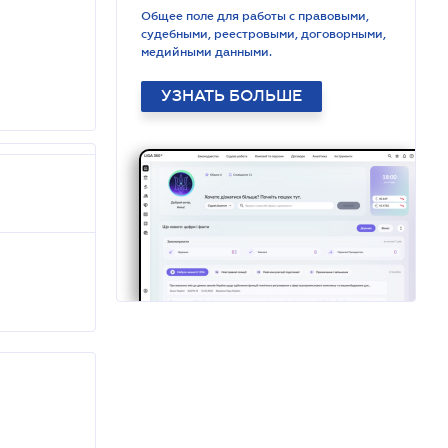
Общее поле для работы с правовыми,
судебными, реестровыми, договорными,
медийными данными.
УЗНАТЬ БОЛЬШЕ