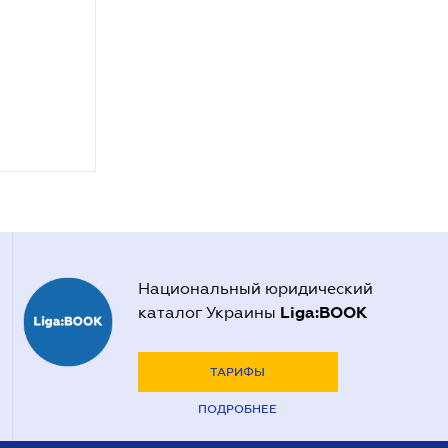
Национальный юридический
Liga:BOOK
каталог Украины
ТАРИФЫ
ПОДРОБНЕЕ