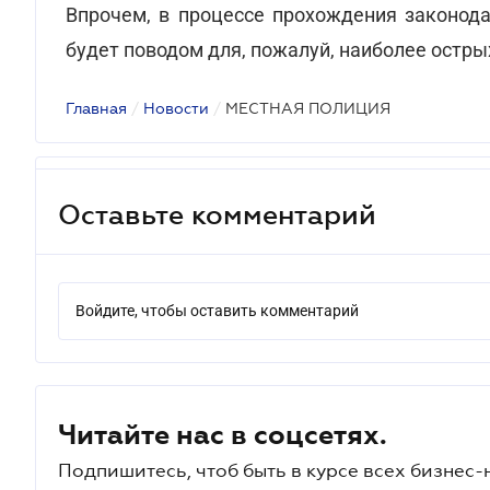
Впрочем, в процессе прохождения законода
будет поводом для, пожалуй, наиболее остры
Главная
/
Новости
/
МЕСТНАЯ ПОЛИЦИЯ
Оставьте комментарий
Войдите, чтобы оставить комментарий
Читайте нас в соцсетях.
Подпишитесь, чтоб быть в курсе всех бизнес-