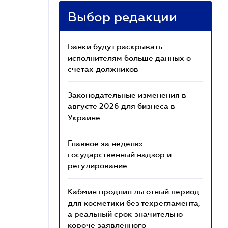
Выбор редакции
Банки будут раскрывать
исполнителям больше данных о
счетах должников
Законодательные изменения в
августе 2026 для бизнеса в
Украине
Главное за неделю:
государственный надзор и
регулирование
Кабмин продлил льготный период
для косметики без техрегламента,
а реальный срок значительно
короче заявленного