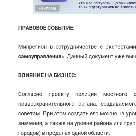
Реклама
ПРАВОВОЕ СОБЫТИЕ:
Минрегион в сотрудничестве с экспертами
самоуправления»
. Данный документ уже вын
ВЛИЯНИЕ НА БИЗНЕС:
Согласно проекту полиция местного с
правоохранительного органа, создаваемо
советам. При этом создать его можно на ур
значения, а также на уровне района или гр
городов) в пределах одной области.