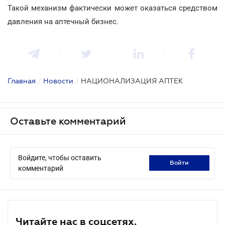
Такой механизм фактически может оказаться средством
давления на аптечный бизнес.
Главная
/
Новости
/
НАЦИОНАЛИЗАЦИЯ АПТЕК
Оставьте комментарий
Войдите, чтобы оставить
войти
комментарий
Читайте нас в соцсетях.