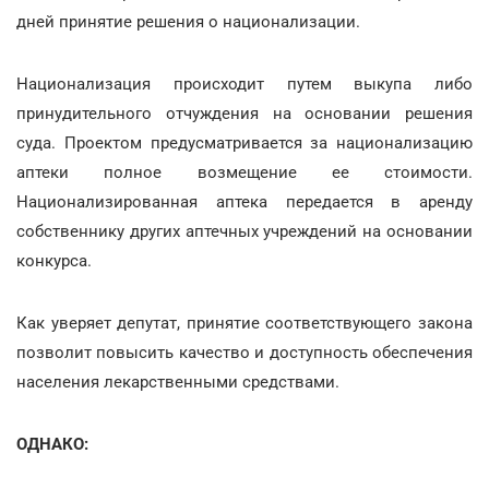
дней принятие решения о национализации.
Национализация происходит путем выкупа либо
принудительного отчуждения на основании решения
суда. Проектом предусматривается за национализацию
аптеки полное возмещение ее стоимости.
Национализированная аптека передается в аренду
собственнику других аптечных учреждений на основании
конкурса.
Как уверяет депутат, принятие соответствующего закона
позволит повысить качество и доступность обеспечения
населения лекарственными средствами.
ОДНАКО: