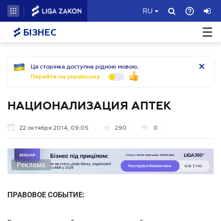
RU
БІЗНЕС
Ця сторінка доступна рідною мовою.
Перейти на українську
НАЦИОНАЛИЗАЦИЯ АПТЕК
22 октября 2014, 09:05
290
0
Реклама
ПРАВОВОЕ СОБЫТИЕ: