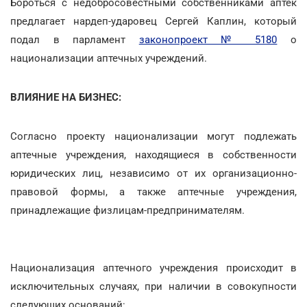
Бороться с недобросовестными собственниками аптек
предлагает нардеп-ударовец Сергей Каплин, который
подал в парламент
законопроект № 5180
о
национализации аптечных учреждений.
ВЛИЯНИЕ НА БИЗНЕС:
Согласно проекту национализации могут подлежать
аптечные учреждения, находящиеся в собственности
юридических лиц, независимо от их организационно-
правовой формы, а также аптечные учреждения,
принадлежащие физлицам-предпринимателям.
Национализация аптечного учреждения происходит в
исключительных случаях, при наличии в совокупности
следующих
оснований: