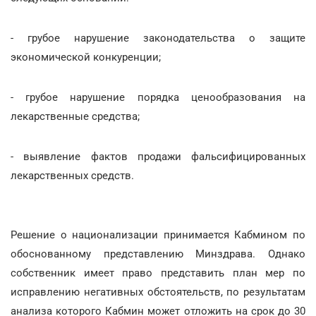
- грубое нарушение законодательства о защите
экономической конкуренции;
- грубое нарушение порядка ценообразования на
лекарственные средства;
- выявление фактов продажи фальсифицированных
лекарственных средств.
Решение о национализации принимается Кабмином по
обоснованному представлению Минздрава. Однако
собственник имеет право представить план мер по
исправлению негативных обстоятельств, по результатам
анализа которого Кабмин может отложить на срок до 30