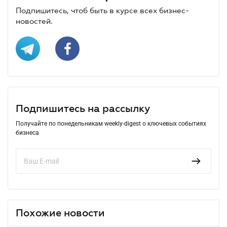
Подпишитесь, чтоб быть в курсе всех бизнес-
новостей.
Подпишитесь на рассылку
Получайте по понедельникам weekly-digest о ключевых событиях
бизнеса
Похожие новости