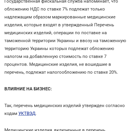
Государственная фискальная служба напоминает, что
обложению НДС по ставке 7% подлежат только
надлежащим образом маркированные медицинские
изделия, которые входят в утвержденный Перечень
медицинских изделий, операции по поставке на
таможенной территории Украины и ввозу на таможенную
территорию Украины которых подлежат обложению
налогом на добавленную стоимость по ставке 7
процентов. Медицинские изделия, не вошедшие в
перечень, подлежат налогообложению по ставке 20%.
ВЛИЯНИЕ НА БИЗНЕС:
Так, перечень медицинских изделий утвержден согласно
кодам
УКТВЭД
.
Медицинские изделия, включенные в перечень,