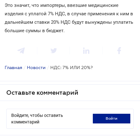
Это значит, что импортеры, ввезшие медицинские
изделия с уплатой 7% НДС, в случае применения к ним в
дальнейшем ставки 20% НДС будут вынуждены уплатить
большие суммы в бюджет.
Главная
/
Новости
/
НДС: 7% ИЛИ 20%?
Оставьте комментарий
Войдите, чтобы оставить
войти
комментарий