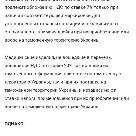
подлежат обложению НДС по ставке 7% только при
наличии соответствующей маркировки для
установленных товарных позиций и независимо от
ставки налога, применявшейся при их приобретении или
ввозе на таможенную территорию Украины.
Медицинские изделия, не вошедшие в перечень,
облагаются НДС по ставке 20% как во время их
таможенного оформления при ввозе на таможенную
территорию Украины, так и при их поставке на
таможенной территории Украины и независимо от
ставки налога, применявшейся при их приобретении или
ввозе на таможенную территорию Украины.
ОДНАКО: