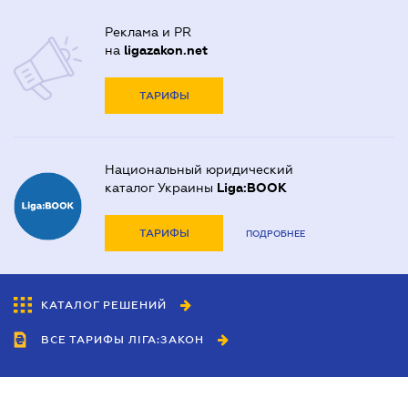
Реклама и PR
на
ligazakon.net
ТАРИФЫ
Национальный юридический
каталог Украины
Liga:BOOK
ТАРИФЫ
ПОДРОБНЕЕ
КАТАЛОГ РЕШЕНИЙ
ВСЕ ТАРИФЫ ЛІГА:ЗАКОН
Сотрудничество