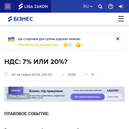
RU
БІЗНЕС
Ця сторінка доступна рідною мовою.
Перейти на українську
НДС: 7% ИЛИ 20%?
20 октября 2014, 09:03
1434
0
Реклама
ПРАВОВОЕ СОБЫТИЕ: