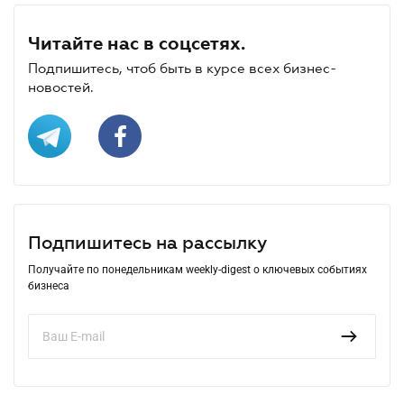
Читайте нас в соцсетях.
Подпишитесь, чтоб быть в курсе всех бизнес-
новостей.
Подпишитесь на рассылку
Получайте по понедельникам weekly-digest о ключевых событиях
бизнеса