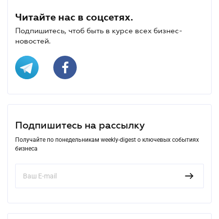
Читайте нас в соцсетях.
Подпишитесь, чтоб быть в курсе всех бизнес-
новостей.
Подпишитесь на рассылку
Получайте по понедельникам weekly-digest о ключевых событиях
бизнеса