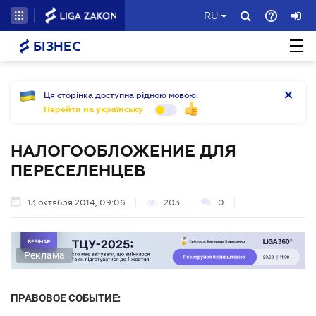
RU
БІЗНЕС
Ця сторінка доступна рідною мовою.
Перейти на українську
НАЛОГООБЛОЖЕНИЕ ДЛЯ
ПЕРЕСЕЛЕНЦЕВ
13 октября 2014, 09:06
203
0
Реклама
ПРАВОВОЕ СОБЫТИЕ: