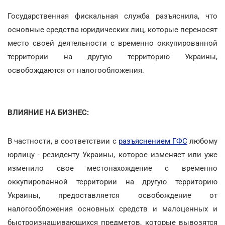
Государственная фискальная служба разъяснила, что
основные средства юридических лиц, которые переносят
место своей деятельности с временно оккупированной
территории на другую территорию Украины,
освобождаются от налогообложения.
ВЛИЯНИЕ НА БИЗНЕС:
В частности, в соответствии с
разъяснением ГФС
любому
юрлицу - резиденту Украины, которое изменяет или уже
изменило свое местонахождение с временно
оккупированной территории на другую территорию
Украины, предоставляется освобождение от
налогообложения основных средств и малоценных и
быстроизнашивающихся предметов, которые вывозятся