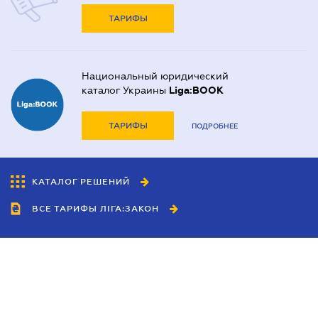
ТАРИФЫ
Национальный юридический
каталог Украины
Liga:BOOK
ТАРИФЫ
ПОДРОБНЕЕ
КАТАЛОГ РЕШЕНИЙ
ВСЕ ТАРИФЫ ЛІГА:ЗАКОН
Сотрудничество
Агенты
Дилеры
Политика