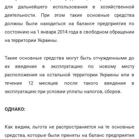
для дальнейшего использования в хозяйственной
деятельности. При этом такие основные средства
должны были находиться на балансе предприятия по
состоянию на 1 января 2014 года в свободном обращении
на территории Украины.
Такие основные средства могут быть отчужденными до
их введения в эксплуатацию по новому месту
расположения на остальной территории Украины или в
течение 12 месяцев после такого введения в
эксплуатацию при условии уплаты налогов, сборов.
ОДНАКО:
Как видим, льгота не распространяется на те основные
средства, которые были приняты на баланс предприятия