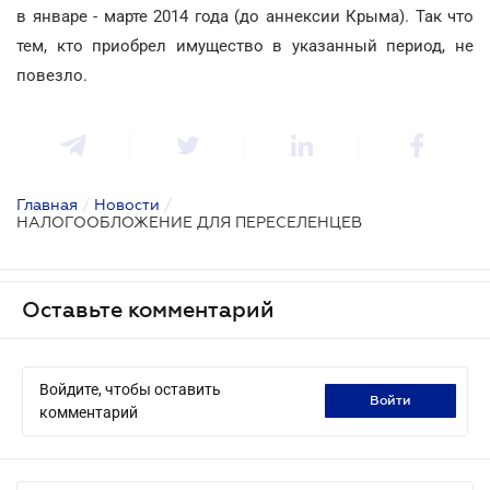
в январе - марте 2014 года (до аннексии Крыма). Так что
тем, кто приобрел имущество в указанный период, не
повезло.
Главная
/
Новости
/
НАЛОГООБЛОЖЕНИЕ ДЛЯ ПЕРЕСЕЛЕНЦЕВ
Оставьте комментарий
Войдите, чтобы оставить
войти
комментарий