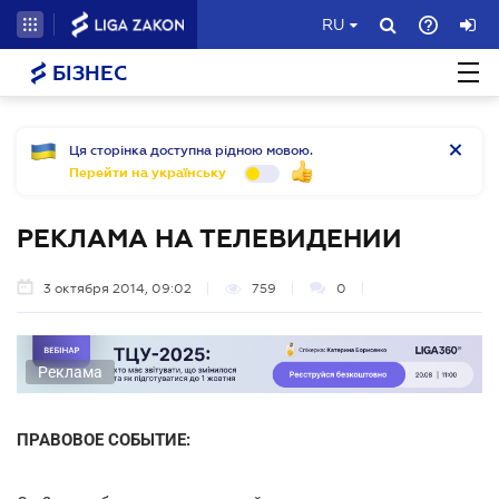
RU
БІЗНЕС
Ця сторінка доступна рідною мовою.
Перейти на українську
РЕКЛАМА НА ТЕЛЕВИДЕНИИ
3 октября 2014, 09:02
759
0
Реклама
ПРАВОВОЕ СОБЫТИЕ: