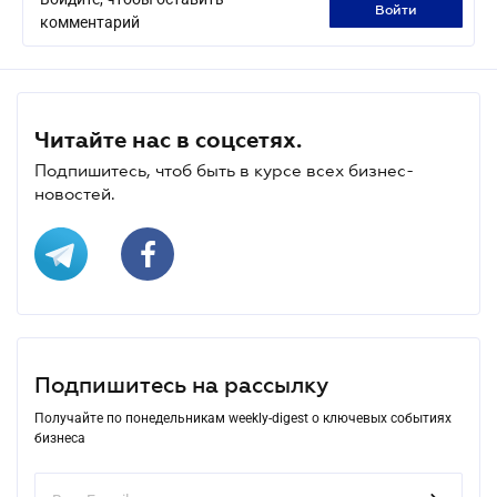
войти
комментарий
Читайте нас в соцсетях.
Подпишитесь, чтоб быть в курсе всех бизнес-
новостей.
Подпишитесь на рассылку
Получайте по понедельникам weekly-digest о ключевых событиях
бизнеса