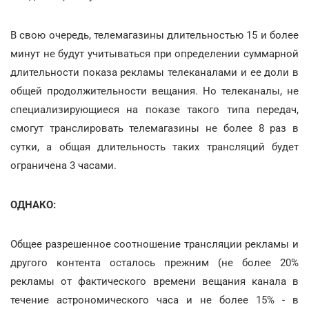
В свою очередь, телемагазины длительностью 15 и более
минут не будут учитываться при определении суммарной
длительности показа рекламы телеканалами и ее доли в
общей продолжительности вещания. Но телеканалы, не
специализирующиеся на показе такого типа передач,
смогут транслировать телемагазины не более 8 раз в
сутки, а общая длительность таких трансляций будет
ограничена 3 часами.
ОДНАКО:
Общее разрешенное соотношение трансляции рекламы и
другого контента осталось прежним (не более 20%
рекламы от фактического времени вещания канала в
течение астрономического часа и не более 15% - в