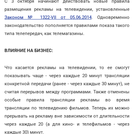
С 3 октября начинают действовать новые правила
размещения рекламы на телевидении, установленные
Законом № 1322-VII от 05.06.2014
. Одновременно
законодательство пополняется правилами показа такого
типа телепередач, как телемагазины.
ВЛИЯНИЕ НА БИЗНЕС:
Что касается рекламы на телевидении, то ее смогут
показывать чаще - через каждые 20 минут трансляции
конкретной передачи (ранее - через каждые 30 минут), не
считая перерывов между программами. Также отменены
особые правила трансляции рекламы во время
трансляции по телевидению фильмов. Теперь их можно
прерывать на рекламу вне зависимости от длительности
через каждые 20 (а для кино- и телефильмов - через
каждые 30) минут.