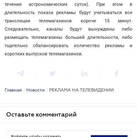
течение астрономических суток). При этом в
длительность показа рекламы будут учитываться все
трансляции телемагазинов короче 15 минут.
Следовательно, каналы будут вынуждены либо
размещать телемагазины большей длительности, либо
тщательно сбалансировать количество рекламы и
коротких выпусков телемагазинов.
Главная
/
Новости
/
РЕКЛАМА НА ТЕЛЕВИДЕНИИ
Оставьте комментарий
Войдите, чтобы оставить