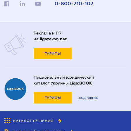
0-800-210-102
Реклама и PR
на
ligazakon.net
ТАРИФЫ
Национальный юридический
каталог Украины
Liga:BOOK
ТАРИФЫ
ПОДРОБНЕЕ
КАТАЛОГ РЕШЕНИЙ