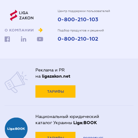
Центр поддержки пользователей
0-800-210-103
О КОМПАНИИ
Подбор продуктов и решений
0-800-210-102
Реклама и PR
на
ligazakon.net
ТАРИФЫ
Национальный юридический
каталог Украины
Liga:BOOK