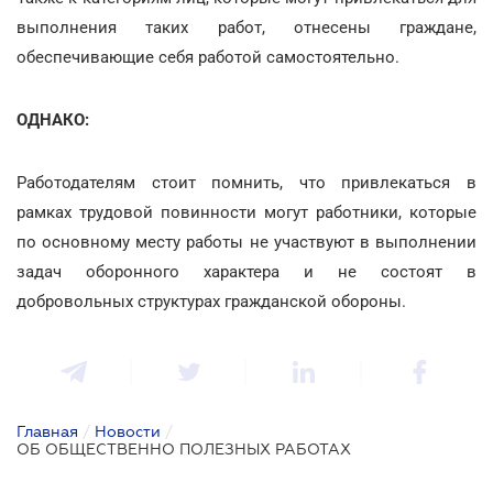
выполнения таких работ, отнесены граждане,
обеспечивающие себя работой самостоятельно.
ОДНАКО:
Работодателям стоит помнить, что привлекаться в
рамках трудовой повинности могут работники, которые
по основному месту работы не участвуют в выполнении
задач оборонного характера и не состоят в
добровольных структурах гражданской обороны.
Главная
/
Новости
/
ОБ ОБЩЕСТВЕННО ПОЛЕЗНЫХ РАБОТАХ