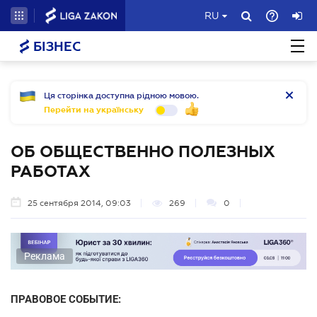
RU
БІЗНЕС
Ця сторінка доступна рідною мовою.
Перейти на українську
ОБ ОБЩЕСТВЕННО ПОЛЕЗНЫХ
РАБОТАХ
25 сентября 2014, 09:03
269
0
Реклама
ПРАВОВОЕ СОБЫТИЕ: