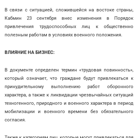
В связи с ситуацией, сложившейся на востоке страны,
Кабмин 23 сентября внес изменения в Порядок
привлечения трудоспособных лиц к общественно
полезным работам в условиях военного положения.
ВЛИЯНИЕ НА БИЗНЕС:
В документе определен термин «трудовая повинность»,
который означает, что граждане будут привлекаться к
принудительному выполнению работ оборонного
характера, а также к ликвидации чрезвычайных ситуаций
техногенного, природного и военного характера в период
мобилизации и военного времени без обязательного
согласия.
Также к категориям лиц, которые могут привлекаться для