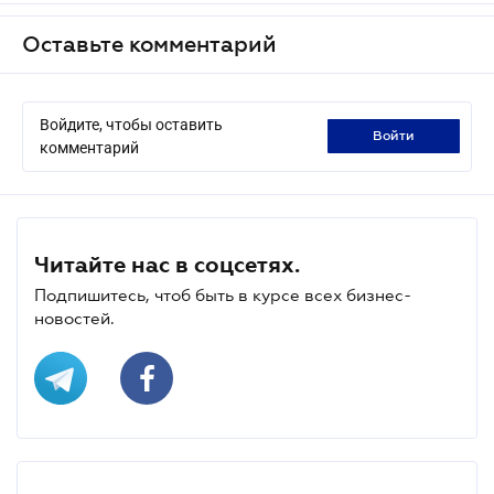
Оставьте комментарий
Войдите, чтобы оставить
войти
комментарий
Читайте нас в соцсетях.
Подпишитесь, чтоб быть в курсе всех бизнес-
новостей.