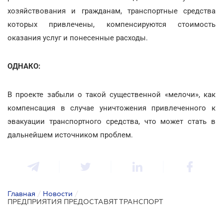
хозяйствования и гражданам, транспортные средства
которых привлечены, компенсируются стоимость
оказания услуг и понесенные расходы.
ОДНАКО:
В проекте забыли о такой существенной «мелочи», как
компенсация в случае уничтожения привлеченного к
эвакуации транспортного средства, что может стать в
дальнейшем источником проблем.
Главная
/
Новости
/
ПРЕДПРИЯТИЯ ПРЕДОСТАВЯТ ТРАНСПОРТ