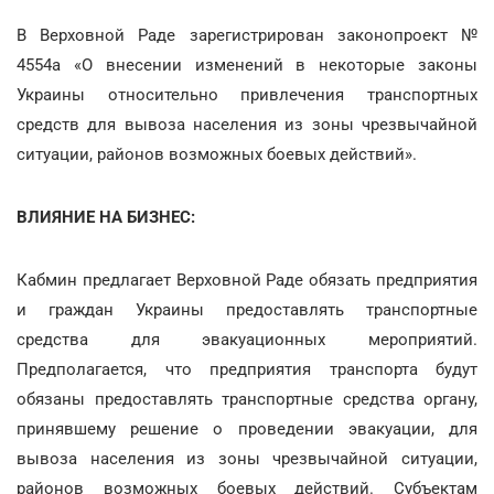
В Верховной Раде зарегистрирован законопроект №
4554а «О внесении изменений в некоторые законы
Украины относительно привлечения транспортных
средств для вывоза населения из зоны чрезвычайной
ситуации, районов возможных боевых действий».
ВЛИЯНИЕ НА БИЗНЕС:
Кабмин предлагает Верховной Раде обязать предприятия
и граждан Украины предоставлять транспортные
средства для эвакуационных мероприятий.
Предполагается, что предприятия транспорта будут
обязаны предоставлять транспортные средства органу,
принявшему решение о проведении эвакуации, для
вывоза населения из зоны чрезвычайной ситуации,
районов возможных боевых действий. Субъектам