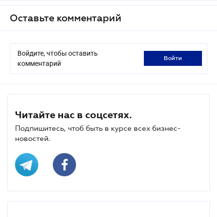
Оставьте комментарий
Войдите, чтобы оставить
войти
комментарий
Читайте нас в соцсетях.
Подпишитесь, чтоб быть в курсе всех бизнес-
новостей.