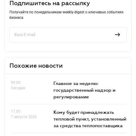
Подпишитесь на рассылку
Получайте по понедельникам weekly-digest о ключевых событиях
бизнеса
Похожие новости
09.00
Главное за неделю:
Сегодня
государственный надзор и
регулирование
17.05
Кому будет принадлежать
7 августа 2026
тепловой пункт, установленный
за средства теплопоставщика