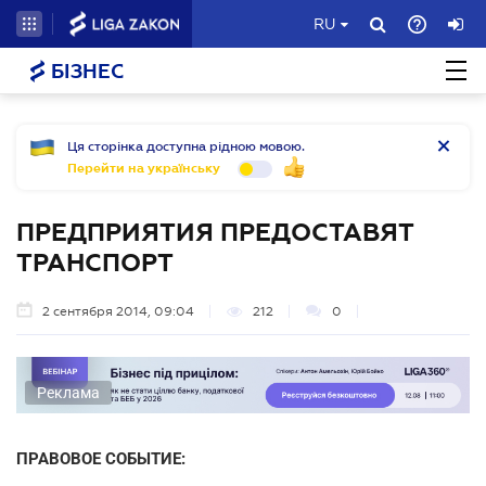
RU
БІЗНЕС
Ця сторінка доступна рідною мовою.
Перейти на українську
ПРЕДПРИЯТИЯ ПРЕДОСТАВЯТ
ТРАНСПОРТ
2 сентября 2014, 09:04
212
0
Реклама
ПРАВОВОЕ СОБЫТИЕ: