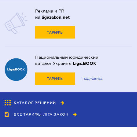
Реклама и PR
на
ligazakon.net
ТАРИФЫ
Национальный юридический
каталог Украины
Liga:BOOK
ТАРИФЫ
ПОДРОБНЕЕ
КАТАЛОГ РЕШЕНИЙ
ВСЕ ТАРИФЫ ЛІГА:ЗАКОН
Сотрудничество