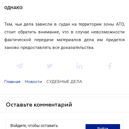
ОДНАКО:
Тем, чьи дела зависли в судах на территории зоны АТО,
стоит обратить внимание, что в случае невозможности
фактической передачи материалов дела им придется
заново предоставлять все доказательства.
Главная
/
Новости
/
СУДЕБНЫЕ ДЕЛА
Оставьте комментарий
Войдите, чтобы оставить
войти