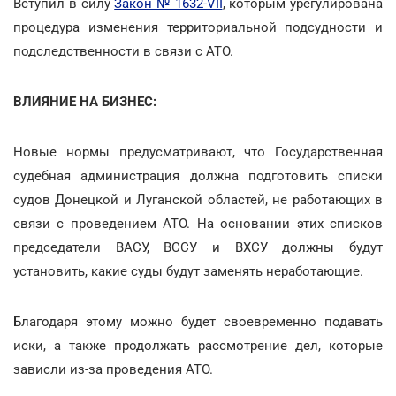
Вступил в силу
Закон № 1632-VII
, которым урегулирована
процедура изменения территориальной подсудности и
подследственности в связи с АТО.
ВЛИЯНИЕ НА БИЗНЕС:
Новые нормы предусматривают, что Государственная
судебная администрация должна подготовить списки
судов Донецкой и Луганской областей, не работающих в
связи с проведением АТО. На основании этих списков
председатели ВАСУ, ВССУ и ВХСУ должны будут
установить, какие суды будут заменять неработающие.
Благодаря этому можно будет своевременно подавать
иски, а также продолжать рассмотрение дел, которые
зависли из-за проведения АТО.