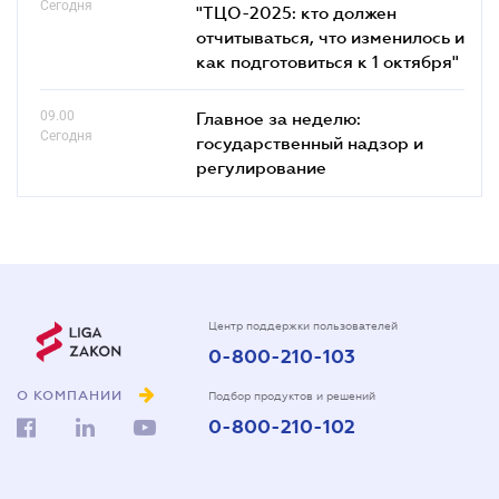
Сегодня
"ТЦО-2025: кто должен
отчитываться, что изменилось и
как подготовиться к 1 октября"
09.00
Главное за неделю:
Сегодня
государственный надзор и
регулирование
Центр поддержки пользователей
0-800-210-103
О КОМПАНИИ
Подбор продуктов и решений
0-800-210-102