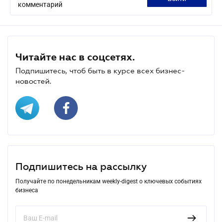
комментарий
Читайте нас в соцсетях.
Подпишитесь, чтоб быть в курсе всех бизнес-
новостей.
Подпишитесь на рассылку
Получайте по понедельникам weekly-digest о ключевых событиях
бизнеса