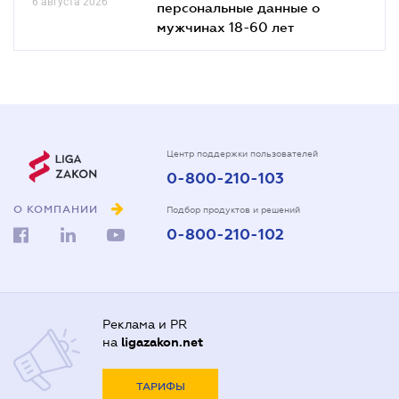
6 августа 2026
персональные данные о
мужчинах 18-60 лет
Центр поддержки пользователей
0-800-210-103
О КОМПАНИИ
Подбор продуктов и решений
0-800-210-102
Реклама и PR
на
ligazakon.net
ТАРИФЫ