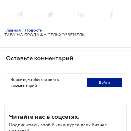
Главная
/
Новости
/
ТАБУ НА ПРОДАЖУ СЕЛЬХОЗЗЕМЕЛЬ
Оставьте комментарий
Войдите, чтобы оставить
войти
комментарий
Читайте нас в соцсетях.
Подпишитесь, чтоб быть в курсе всех бизнес-
новостей.