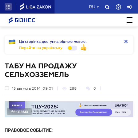
RU
БІЗНЕС
Ця сторінка доступна рідною мовою.
Перейти на українську
ТАБУ НА ПРОДАЖУ
СЕЛЬХОЗЗЕМЕЛЬ
15 августа 2014, 09:01
288
0
Реклама
ПРАВОВОЕ СОБЫТИЕ: