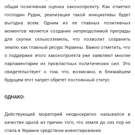
общая позитивная оценка законопроекту. Как отметил
господин Рудик, реализация такой инициативы будет
выгодна всем. Одним из ее главных позитивных
моментов является создание непреодолимой преграды
для скупки сельхозземель, что позволит сохранить
землю как главный ресурс Украины. Важно отметить, что
о поддержке этого законопроекта уже заявляют многие
парламентарии из провластных политических сил. Это
свидетельствует о том, что, возможно, в ближайшем
будущем этот запрет обретет постоянный статус.
ОДНАКО:
Действующий мораторий неоднократно назывался в
качестве одной из причин того, что земля до сих пор не
стала в Украине средством инвестирования.