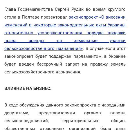
Глава Госземагентства Сергей Рудик во время круглого
стола в Полтаве презентовал
законопроект «О внесении
изменений в некоторые законодательные акты Украины
относительно усовершенствования порядка продажи
права аренды на земельные участки
сельскохозяйственного назначения»
. В случае если этот
законопроект будет поддержан парламентом, в Украине
будет введен бессрочный запрет на продажу земель
сельскохозяйственного назначения.
ВЛИЯНИЕ НА БИЗНЕС:
В ходе обсуждения данного законопроекта с народными
депутатами, представителями органов власти,
сельхозпредприятий, территориальных общин,
общественных отраслевых организаций была дана