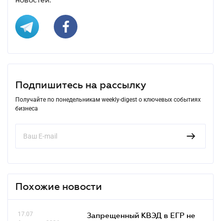
Подпишитесь на рассылку
Получайте по понедельникам weekly-digest о ключевых событиях
бизнеса
Похожие новости
17.07
Запрещенный КВЭД в ЕГР не