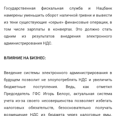
Государственная фискальная служба и Нацбанк
намерены уменьшить оборот наличной гривни и вывести
из тени существующие «серые» финансовые операции, в
том числе зарплаты в конвертах. Это должно стать
одним из результатов внедрения электронного
администрирования НДС.
ВЛИЯНИЕ НА БИЗНЕС:
Введение системы электронного администрирования в
будущем позволит не злоупотреблять НДС и увеличить
бюджетные поступления. Ведь, как отметил
Председатель ГФС Игорь Белоус, актуальная система
учета из-за своего несовершенства позволяет избегать
налоговых обязательств, безосновательно получать
возмещение НДС из бюджета через налоговые ямы.