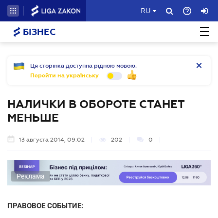
RU
БІЗНЕС
Ця сторінка доступна рідною мовою.
Перейти на українську
НАЛИЧКИ В ОБОРОТЕ СТАНЕТ
МЕНЬШЕ
13 августа 2014, 09:02
202
0
Реклама
ПРАВОВОЕ СОБЫТИЕ: