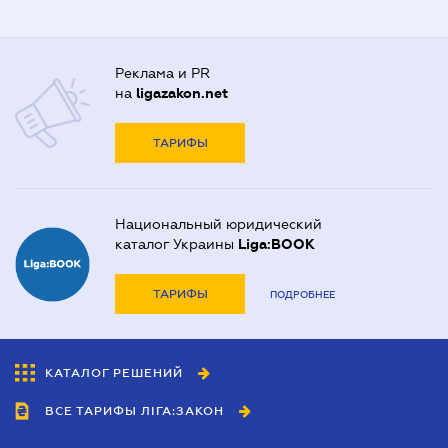
Реклама и PR
на
ligazakon.net
ТАРИФЫ
Национальный юридический
каталог Украины
Liga:BOOK
ТАРИФЫ
ПОДРОБНЕЕ
КАТАЛОГ РЕШЕНИЙ
ВСЕ ТАРИФЫ ЛІГА:ЗАКОН