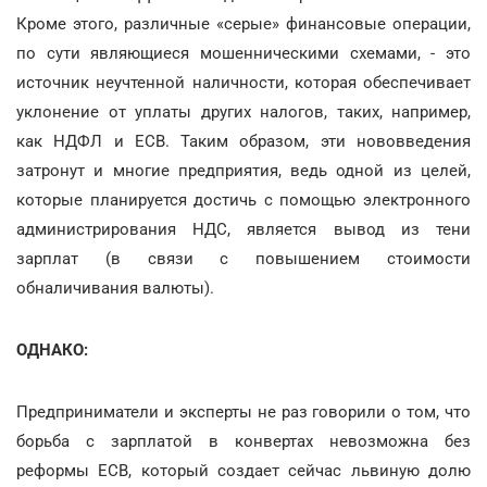
Кроме этого, различные «серые» финансовые операции,
по сути являющиеся мошенническими схемами, - это
источник неучтенной наличности, которая обеспечивает
уклонение от уплаты других налогов, таких, например,
как НДФЛ и ЕСВ. Таким образом, эти нововведения
затронут и многие предприятия, ведь одной из целей,
которые планируется достичь с помощью электронного
администрирования НДС, является вывод из тени
зарплат (в связи с повышением стоимости
обналичивания валюты).
ОДНАКО:
Предприниматели и эксперты не раз говорили о том, что
борьба с зарплатой в конвертах невозможна без
реформы ЕСВ, который создает сейчас львиную долю