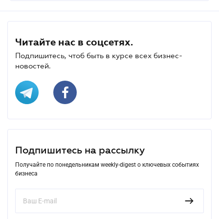
Читайте нас в соцсетях.
Подпишитесь, чтоб быть в курсе всех бизнес-
новостей.
Подпишитесь на рассылку
Получайте по понедельникам weekly-digest о ключевых событиях
бизнеса