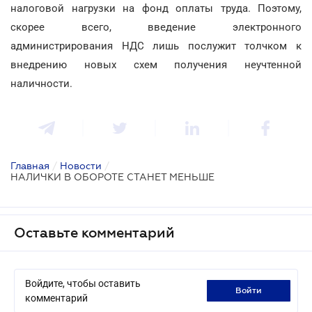
налоговой нагрузки на фонд оплаты труда. Поэтому,
скорее всего, введение электронного
администрирования НДС лишь послужит толчком к
внедрению новых схем получения неучтенной
наличности.
Главная
/
Новости
/
НАЛИЧКИ В ОБОРОТЕ СТАНЕТ МЕНЬШЕ
Оставьте комментарий
Войдите, чтобы оставить
войти
комментарий