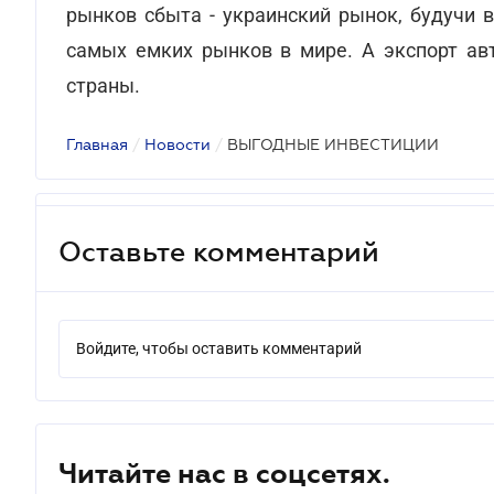
рынков сбыта - украинский рынок, будучи 
самых емких рынков в мире. А экспорт ав
страны.
Главная
/
Новости
/
ВЫГОДНЫЕ ИНВЕСТИЦИИ
Оставьте комментарий
Войдите, чтобы оставить комментарий
Читайте нас в соцсетях.