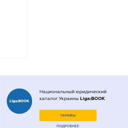
Национальный юридический
Liga:BOOK
каталог Украины
ТАРИФЫ
ПОДРОБНЕЕ