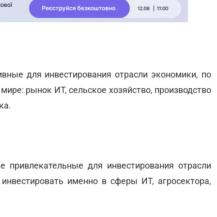
ивные для инвестирования отрасли экономики, по
мире: рынок ИТ, сельское хозяйство, производство
ка.
ее привлекательные для инвестирования отрасли
 инвестировать именно в сферы ИТ, агросектора,