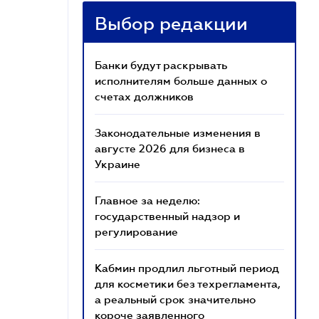
Выбор редакции
Банки будут раскрывать
исполнителям больше данных о
счетах должников
Законодательные изменения в
августе 2026 для бизнеса в
Украине
Главное за неделю:
государственный надзор и
регулирование
Кабмин продлил льготный период
для косметики без техрегламента,
а реальный срок значительно
короче заявленного