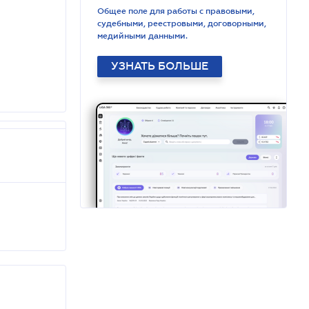
Общее поле для работы с правовыми,
судебными, реестровыми, договорными,
медийными данными.
УЗНАТЬ БОЛЬШЕ