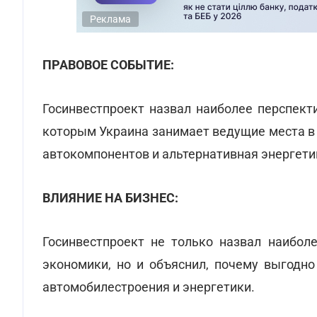
Реклама
ПРАВОВОЕ СОБЫТИЕ:
Госинвестпроект назвал наиболее перспект
которым Украина занимает ведущие места в 
автокомпонентов и альтернативная энергети
ВЛИЯНИЕ НА БИЗНЕС:
Госинвестпроект не только назвал наибол
экономики, но и объяснил, почему выгодно
автомобилестроения и энергетики.