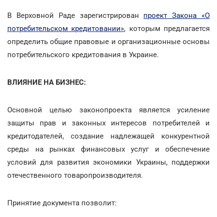
В Верховной Раде зарегистрирован
проект Закона «О
потребительском кредитовании»
, которым предлагается
определить общие правовые и организационные основы
потребительского кредитования в Украине.
ВЛИЯНИЕ НА БИЗНЕС:
Основной целью законопроекта является усиление
защиты прав и законных интересов потребителей и
кредитодателей, создание надлежащей конкурентной
среды на рынках финансовых услуг и обеспечение
условий для развития экономики Украины, поддержки
отечественного товаропроизводителя.
Принятие документа позволит: