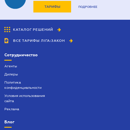
ТАРИФЫ
ПОДРОБНЕЕ
КАТАЛОГ РЕШЕНИЙ
ВСЕ ТАРИФЫ ЛІГА:ЗАКОН
Сотрудничество
Агенты
Дилеры
Политика
конфиденциальности
Условия использования
сайта
Реклама
Блог