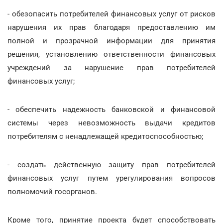
- обезопасить потребителей финансовых услуг от рисков
нарушения их прав благодаря предоставлению им
полной и прозрачной информации для принятия
решения, установлению ответственности финансовых
учреждений за нарушение прав потребителей
финансовых услуг;
- обеспечить надежность банковской и финансовой
системы через невозможность выдачи кредитов
потребителям с ненадлежащей кредитоспособностью;
- создать действенную защиту прав потребителей
финансовых услуг путем урегулирования вопросов
полномочий госорганов.
Кроме того, принятие проекта будет способствовать