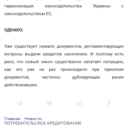
гармонизации законодательства Украины с
законодательством ЕС.
ОДНАКО:
Уже существует немало документов, регламентирующих
вопросы выдачи кредитов населению. И поэтому есть
риск, что новый закон существенно запутает ситуацию,
как это уже не раз происходило при принятии
документов, частично дублирующих ранее
действовавшие.
Главная
/
Новости
/
ПОТРЕБИТЕЛЬСКОЕ КРЕДИТОВАНИЕ