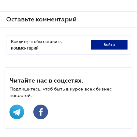
Оставьте комментарий
Войдите, чтобы оставить
войти
комментарий
Читайте нас в соцсетях.
Подпишитесь, чтоб быть в курсе всех бизнес-
новостей.