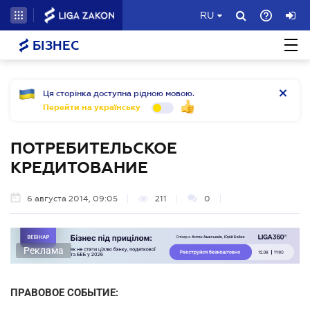
RU
БІЗНЕС
Ця сторінка доступна рідною мовою.
Перейти на українську
ПОТРЕБИТЕЛЬСКОЕ
КРЕДИТОВАНИЕ
6 августа 2014, 09:05
211
0
Реклама
ПРАВОВОЕ СОБЫТИЕ: