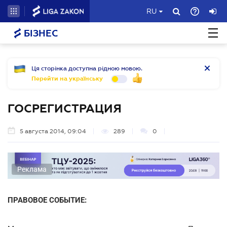
RU
БІЗНЕС
Ця сторінка доступна рідною мовою.
Перейти на українську
ГОСРЕГИСТРАЦИЯ
5 августа 2014, 09:04
289
0
Реклама
ПРАВОВОЕ СОБЫТИЕ: