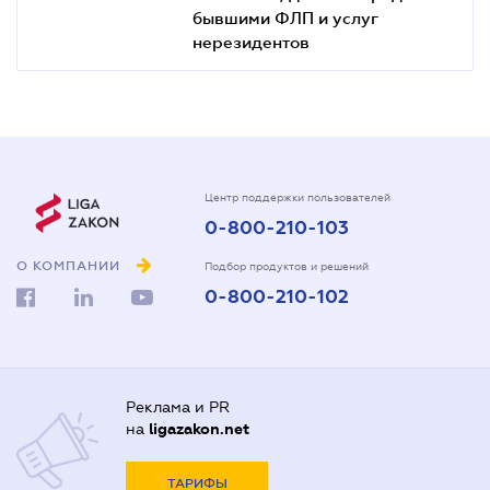
бывшими ФЛП и услуг
нерезидентов
Центр поддержки пользователей
0-800-210-103
О КОМПАНИИ
Подбор продуктов и решений
0-800-210-102
Реклама и PR
на
ligazakon.net
ТАРИФЫ