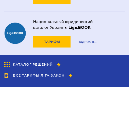
Национальный юридический
каталог Украины
Liga:BOOK
ТАРИФЫ
ПОДРОБНЕЕ
КАТАЛОГ РЕШЕНИЙ
ВСЕ ТАРИФЫ ЛІГА:ЗАКОН
Сотрудничество
Агенты
Дилеры
Политика
конфиденциальности