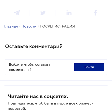
Главная
/
Новости
/
ГОСРЕГИСТРАЦИЯ
Оставьте комментарий
Войдите, чтобы оставить
войти
комментарий
Читайте нас в соцсетях.
Подпишитесь, чтоб быть в курсе всех бизнес-
новостей.