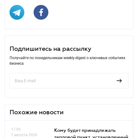
Подпишитесь на рассылку
Получайте по понедельникам weekly-digest о ключевых событиях
бизнеса
Похожие новости
17.05
Кому будет принадлежать
7 августа 2026
тепловой пункт, установленный