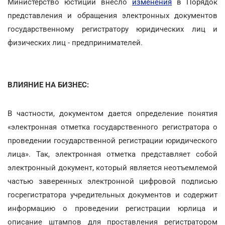
Министерство юстиции внесло
изменения
в Порядок
представления и обращения электронных документов
государственному регистратору юридических лиц и
физических лиц - предпринимателей.
ВЛИЯНИЕ НА БИЗНЕС:
В частности, документом дается определение понятия
«электронная отметка государственного регистратора о
проведении государственной регистрации юридического
лица». Так, электронная отметка представляет собой
электронный документ, который является неотъемлемой
частью заверенных электронной цифровой подписью
госрегистратора учредительных документов и содержит
информацию о проведении регистрации юрлица и
описание штампов для проставления регистратором