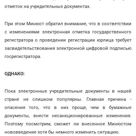
отметок на учредительных документах.
При этом Минюст обратил внимание, что в соответствии
с изменениями электронная отметка государственного
регистратора о проведении регистрации юрлица требует
засвидетельствования электронной цифровой подписью
госрегистратора.
ОДНАКО:
Пока электронные учредительные документы в нашей
стране не слишком популярны. Главная причина -
опасения того, что в них проще, чем в бумажные
документы, внести несанкционированные изменения.
Поэтому посмотрим, сможет ли внесенное Минюстом
нововведение хотя бы немного изменить ситуацию.