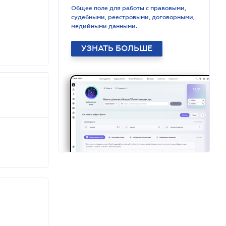
Общее поле для работы с правовыми,
судебными, реестровыми, договорными,
медийными данными.
УЗНАТЬ БОЛЬШЕ