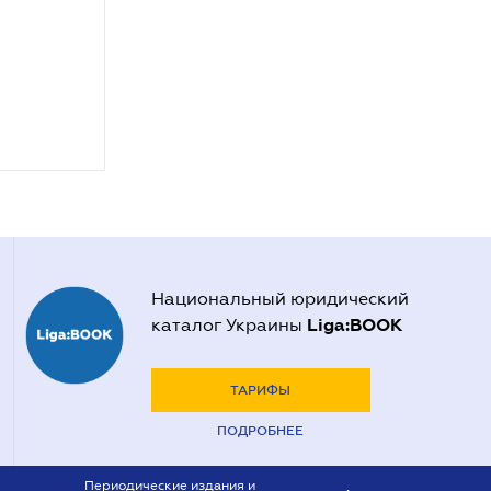
Национальный юридический
Liga:BOOK
каталог Украины
ТАРИФЫ
ПОДРОБНЕЕ
Периодические издания и