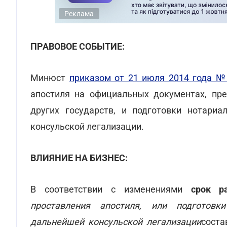
Реклама
ПРАВОВОЕ СОБЫТИЕ:
Минюст
приказом от 21 июля 2014 года №
апостиля на официальных документах, пре
других государств, и подготовки нотари
консульской легализации.
ВЛИЯНИЕ НА БИЗНЕС:
В соответствии с изменениями
срок р
проставления апостиля, или подготов
дальнейшей консульской легализации
сост