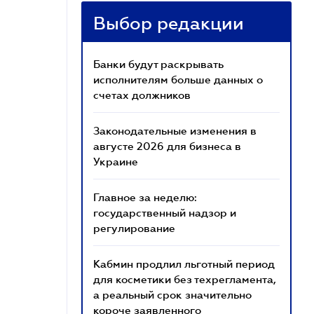
Выбор редакции
Банки будут раскрывать
исполнителям больше данных о
счетах должников
Законодательные изменения в
августе 2026 для бизнеса в
Украине
Главное за неделю:
государственный надзор и
регулирование
Кабмин продлил льготный период
для косметики без техрегламента,
а реальный срок значительно
короче заявленного