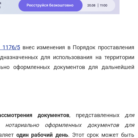
 1176/5
внес изменения в
Порядок проставления
дназначенных для использования на территории
ально оформленных документов для дальнейшей
ассмотрения документов
, представленных
для
ки нотариально оформленных документов для
авляет
один рабочий день
. Этот срок может быть