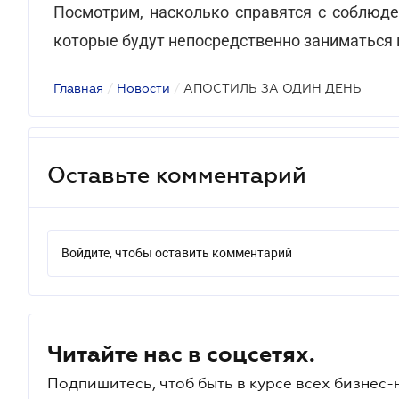
Посмотрим, насколько справятся с соблюде
которые будут непосредственно заниматься 
Главная
/
Новости
/
АПОСТИЛЬ ЗА ОДИН ДЕНЬ
Оставьте комментарий
Войдите, чтобы оставить комментарий
Читайте нас в соцсетях.
Подпишитесь, чтоб быть в курсе всех бизнес-