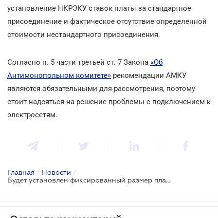
установление НКРЭКУ ставок платы за стандартное
присоединение и фактическое отсутствие определенной
стоимости нестандартного присоединения.
Согласно п. 5 части третьей ст. 7 Закона
«Об
Антимонопольном комитете»
рекомендации АМКУ
являются обязательными для рассмотрения, поэтому
стоит надеяться на решение проблемы с подключением к
электросетям.
Главная
/
Новости
/
Будет установлен фиксированный размер платы за присоединение к электросетям