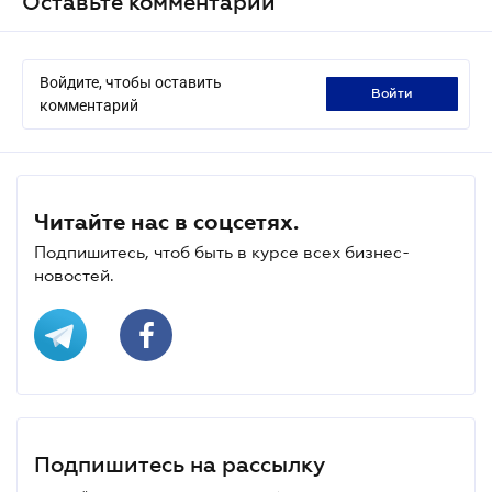
Оставьте комментарий
Войдите, чтобы оставить
войти
комментарий
Читайте нас в соцсетях.
Подпишитесь, чтоб быть в курсе всех бизнес-
новостей.
Подпишитесь на рассылку