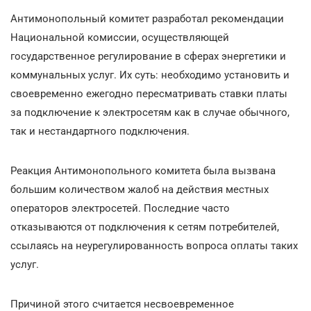
Антимонопольный комитет разработал рекомендации
Национальной комиссии, осуществляющей
государственное регулирование в сферах энергетики и
коммунальных услуг. Их суть: необходимо установить и
своевременно ежегодно пересматривать ставки платы
за подключение к электросетям как в случае обычного,
так и нестандартного подключения.
Реакция Антимонопольного комитета была вызвана
большим количеством жалоб на действия местных
операторов электросетей. Последние часто
отказываются от подключения к сетям потребителей,
ссылаясь на неурегулированность вопроса оплаты таких
услуг.
Причиной этого считается несвоевременное