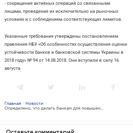
- сокращение активных операций со связанными
лицами, проведение их исключительно на рыночных
условиях и с соблюдением соответствующих лимитов.
Указанные требования утверждены постановлением
правления НБУ «Об особенностях осуществления оценки
устойчивости банков и банковской системы Украины в
2018 году» № 94 от 14.08.2018. Они вступили в силу 16
августа.
Главная
/
Новости
/
Определено, что делать банкам для повышения устойчивости
Оставьте комментарий