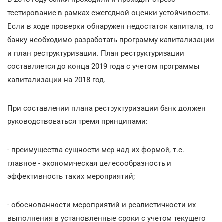
тестирование в рамках ежегодной оценки устойчивости.
Если в ходе проверки обнаружен недостаток капитала, то
банку необходимо разработать программу капитализации
и план реструктуризации. План реструктуризации
составляется до конца 2019 года с учетом программы
капитализации на 2018 год.
При составлении плана реструктуризации банк должен
руководствоваться тремя принципами:
- преимущества сущности мер над их формой, т.е.
главное - экономическая целесообразность и
эффективность таких мероприятий;
- обоснованности мероприятий и реалистичности их
выполнения в установленные сроки с учетом текущего