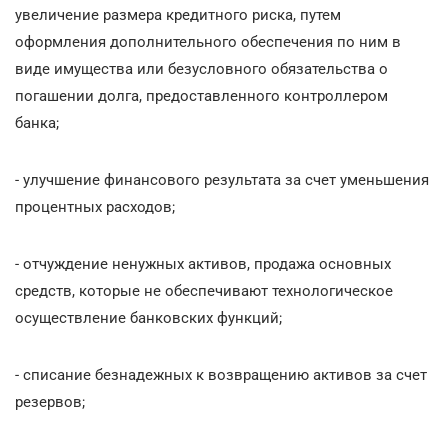
увеличение размера кредитного риска, путем
оформления дополнительного обеспечения по ним в
виде имущества или безусловного обязательства о
погашении долга, предоставленного контроллером
банка;
- улучшение финансового результата за счет уменьшения
процентных расходов;
- отчуждение ненужных активов, продажа основных
средств, которые не обеспечивают технологическое
осуществление банковских функций;
- списание безнадежных к возвращению активов за счет
резервов;