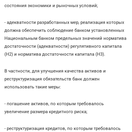
состояния экономики и рыночных условий;
- адекватности разработанных мер, реализация которых
должна обеспечить соблюдение банком установленных
Национальным банком предельных значений норматива
достаточности (адекватности) регулятивного капитала
(Н2) и норматива достаточности капитала (Н3).
В частности, для улучшения качества активов и
реструктуризация обязательств банк должен
использовать такие меры:
- погашение активов, по которым требовалось
увеличение размера кредитного риска;
- реструктуризация кредитов, по которым требовалось