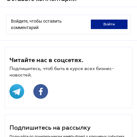
Войдите, чтобы оставить
войти
комментарий
Читайте нас в соцсетях.
Подпишитесь, чтоб быть в курсе всех бизнес-
новостей.
Подпишитесь на рассылку
Получайте по понедельникам weekly-digest о ключевых событиях