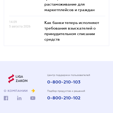
растаможивание для
маркетплейсов и граждан
14.09
Как банки теперь исполняют
5 августа 2026
требования взыскателей о
принудительном списании
средств
Центр поддержки пользователей
0-800-210-103
О КОМПАНИИ
Подбор продуктов и решений
0-800-210-102