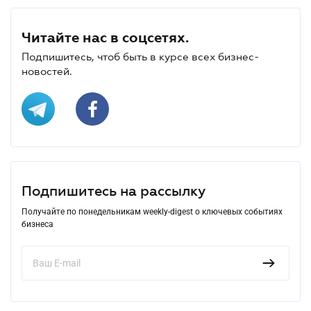
Читайте нас в соцсетях.
Подпишитесь, чтоб быть в курсе всех бизнес-
новостей.
Подпишитесь на рассылку
Получайте по понедельникам weekly-digest о ключевых событиях
бизнеса