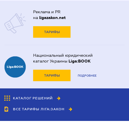
Реклама и PR
на
ligazakon.net
ТАРИФЫ
Национальный юридический
каталог Украины
Liga:BOOK
ТАРИФЫ
ПОДРОБНЕЕ
КАТАЛОГ РЕШЕНИЙ
ВСЕ ТАРИФЫ ЛІГА:ЗАКОН
Сотрудничество