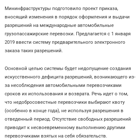
Мининфраструктуры подготовило проект приказа,
вносящий изменения в порядок оформления и выдачи
разрешений на международные автомобильные
грузопассажирские перевозки. Предлагается с 1 января
2019 ввести систему предварительного электронного
заказа таких разрешений.
Основной целью системы будет недопущение создания
искусственного дефицита разрешений, возникающего из-
за несоблюдения автомобильными перевозчиками
сроков их использования и возврата. Речь идет о том,
что недобросовестные перевозчики выбирают квоту
(особенно в конце года), не используя разрешения в
отведенный период. Отсутствие свободных разрешений
приводит к несвоевременному выполнению другими
перевозчиками взятых на себя обязательств.