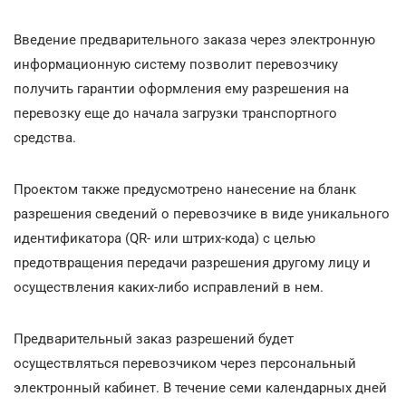
Введение предварительного заказа через электронную
информационную систему позволит перевозчику
получить гарантии оформления ему разрешения на
перевозку еще до начала загрузки транспортного
средства.
Проектом также предусмотрено нанесение на бланк
разрешения сведений о перевозчике в виде уникального
идентификатора (QR- или штрих-кода) с целью
предотвращения передачи разрешения другому лицу и
осуществления каких-либо исправлений в нем.
Предварительный заказ разрешений будет
осуществляться перевозчиком через персональный
электронный кабинет. В течение семи календарных дней