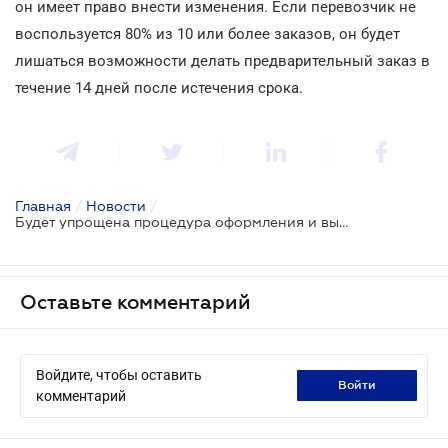
он имеет право внести изменения. Если перевозчик не
воспользуется 80% из 10 или более заказов, он будет
лишаться возможности делать предварительный заказ в
течение 14 дней после истечения срока.
Главная
/
Новости
/
Будет упрощена процедура оформления и выдачи разрешений на международные перевозки
Оставьте комментарий
Войдите, чтобы оставить
войти
комментарий