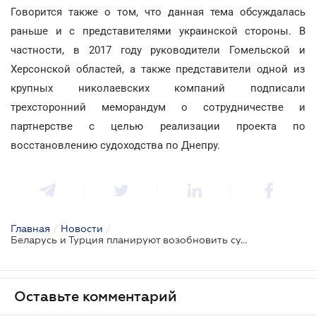
Говорится также о том, что данная тема обсуждалась
раньше и с представителями украинской стороны. В
частности, в 2017 году руководители Гомельской и
Херсонской областей, а также представители одной из
крупных николаевских компаний подписали
трехсторонний меморандум о сотрудничестве и
партнерстве с целью реализации проекта по
восстановлению судоходства по Днепру.
Главная
/
Новости
/
Беларусь и Турция планируют возобновить судоходство по Днепру
Оставьте комментарий