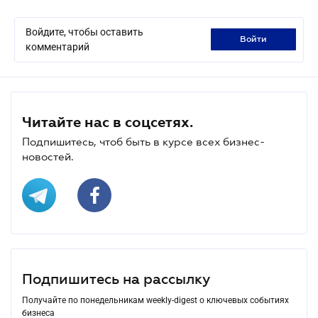
Войдите, чтобы оставить
войти
комментарий
Читайте нас в соцсетях.
Подпишитесь, чтоб быть в курсе всех бизнес-
новостей.
Подпишитесь на рассылку
Получайте по понедельникам weekly-digest о ключевых событиях
бизнеса