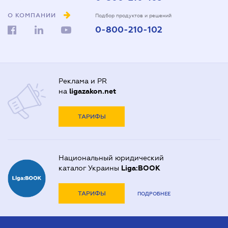
О КОМПАНИИ
Подбор продуктов и решений
0-800-210-102
Реклама и PR
на
ligazakon.net
ТАРИФЫ
Национальный юридический
каталог Украины
Liga:BOOK
ТАРИФЫ
ПОДРОБНЕЕ