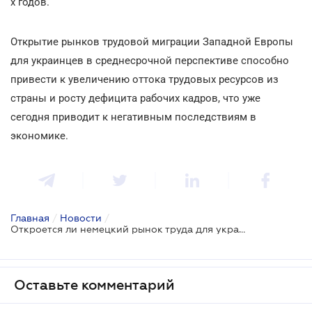
х годов.
Открытие рынков трудовой миграции Западной Европы
для украинцев в среднесрочной перспективе способно
привести к увеличению оттока трудовых ресурсов из
страны и росту дефицита рабочих кадров, что уже
сегодня приводит к негативным последствиям в
экономике.
Главная
/
Новости
/
Откроется ли немецкий рынок труда для украинцев?
Оставьте комментарий