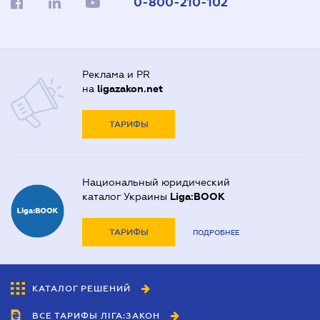
0-800-210-102
Реклама и PR
на
ligazakon.net
ТАРИФЫ
Национальный юридический
каталог Украины
Liga:BOOK
ТАРИФЫ
ПОДРОБНЕЕ
КАТАЛОГ РЕШЕНИЙ
ВСЕ ТАРИФЫ ЛІГА:ЗАКОН