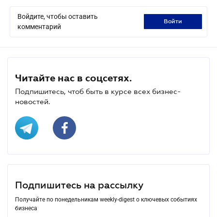
Войдите, чтобы оставить
войти
комментарий
Читайте нас в соцсетях.
Подпишитесь, чтоб быть в курсе всех бизнес-
новостей.
Подпишитесь на рассылку
Получайте по понедельникам weekly-digest о ключевых событиях
бизнеса