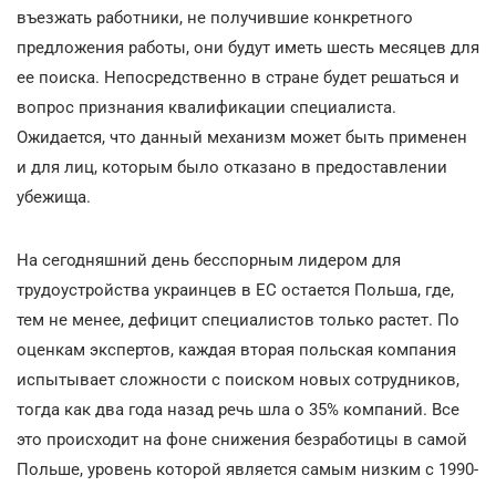
въезжать работники, не получившие конкретного
предложения работы, они будут иметь шесть месяцев для
ее поиска. Непосредственно в стране будет решаться и
вопрос признания квалификации специалиста.
Ожидается, что данный механизм может быть применен
и для лиц, которым было отказано в предоставлении
убежища.
На сегодняшний день бесспорным лидером для
трудоустройства украинцев в ЕС остается Польша, где,
тем не менее, дефицит специалистов только растет. По
оценкам экспертов, каждая вторая польская компания
испытывает сложности с поиском новых сотрудников,
тогда как два года назад речь шла о 35% компаний. Все
это происходит на фоне снижения безработицы в самой
Польше, уровень которой является самым низким с 1990-