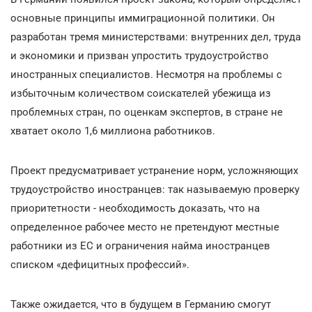
основные принципы иммиграционной политики. Он
разработан тремя министерствами: внутренних дел, труда
и экономики и призван упростить трудоустройство
иностранных специалистов. Несмотря на проблемы с
избыточным количеством соискателей убежища из
проблемных стран, по оценкам экспертов, в стране не
хватает около 1,6 миллиона работников.
Проект предусматривает устранение норм, усложняющих
трудоустройство иностранцев: так называемую проверку
приоритетности - необходимость доказать, что на
определенное рабочее место не претендуют местные
работники из ЕС и ограничения найма иностранцев
списком «дефицитных профессий».
Также ожидается, что в будущем в Германию смогут