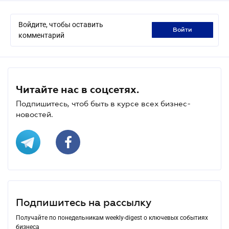
Войдите, чтобы оставить
войти
комментарий
Читайте нас в соцсетях.
Подпишитесь, чтоб быть в курсе всех бизнес-
новостей.
Подпишитесь на рассылку
Получайте по понедельникам weekly-digest о ключевых событиях
бизнеса