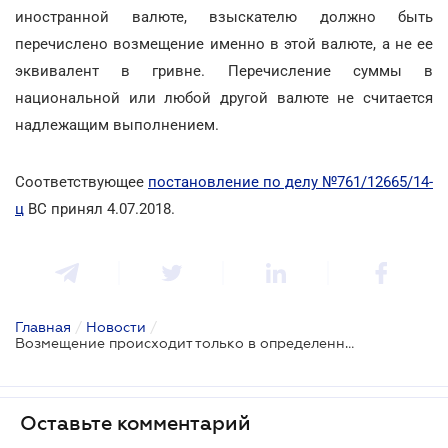
иностранной валюте, взыскателю должно быть
перечислено возмещение именно в этой валюте, а не ее
эквивалент в гривне. Перечисление суммы в
национальной или любой другой валюте не считается
надлежащим выполнением.
Соответствующее
постановление по делу №761/12665/14-
ц
ВС принял 4.07.2018.
Главная
/
Новости
/
Возмещение происходит только в определенной судебным решением валюте
Оставьте комментарий