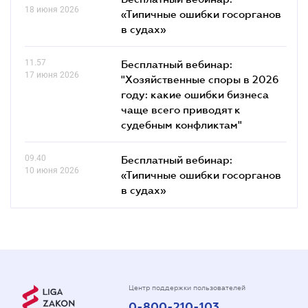
18 июня 2026
«Типичные ошибки госорганов
в судах»
11.57
Бесплатный вебинар:
17 июня 2026
"Хозяйственные споры в 2026
году: какие ошибки бизнеса
чаще всего приводят к
судебным конфликтам"
09.40
Бесплатный вебинар:
10 июня 2026
«Типичные ошибки госорганов
в судах»
Центр поддержки пользователей
0-800-210-103