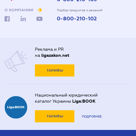
О КОМПАНИИ
Подбор продуктов и решений
0-800-210-102
Реклама и PR
на
ligazakon.net
ТАРИФЫ
Национальный юридический
каталог Украины
Liga:BOOK
ТАРИФЫ
ПОДРОБНЕЕ