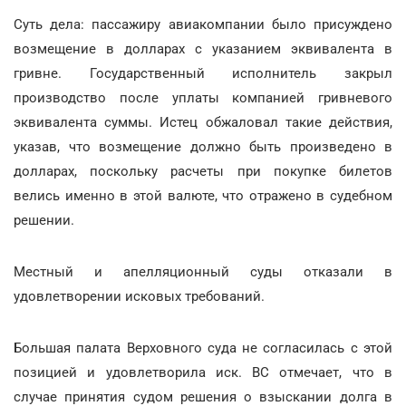
Суть дела: пассажиру авиакомпании было присуждено
возмещение в долларах с указанием эквивалента в
гривне. Государственный исполнитель закрыл
производство после уплаты компанией гривневого
эквивалента суммы. Истец обжаловал такие действия,
указав, что возмещение должно быть произведено в
долларах, поскольку расчеты при покупке билетов
велись именно в этой валюте, что отражено в судебном
решении.
Местный и апелляционный суды отказали в
удовлетворении исковых требований.
Большая палата Верховного суда не согласилась с этой
позицией и удовлетворила иск. ВС отмечает, что в
случае принятия судом решения о взыскании долга в