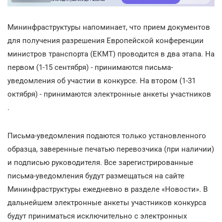
Мининфраструктуры напоминает, что прием документов
для получения разрешения Европейской конференции
министров транспорта (ЕКМТ) проводится в два этапа. На
первом (1-15 сентября) - принимаются письма-
уведомления об участии в конкурсе. На втором (1-31
октября) - принимаются электронные анкеты участников
.
Письма-уведомления подаются только установленного
образца, заверенные печатью перевозчика (при наличии)
и подписью руководителя. Все зарегистрированные
письма-уведомления будут размещаться на сайте
Мининфраструктуры ежедневно в разделе «Новости». В
дальнейшем электронные анкеты участников конкурса
будут приниматься исключительно с электронных