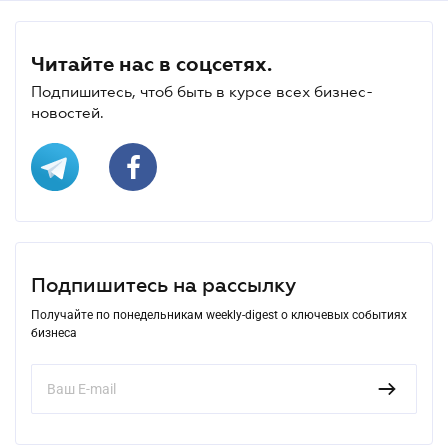
Читайте нас в соцсетях.
Подпишитесь, чтоб быть в курсе всех бизнес-
новостей.
Подпишитесь на рассылку
Получайте по понедельникам weekly-digest о ключевых событиях
бизнеса