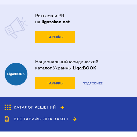
Реклама и PR
на
ligazakon.net
ТАРИФЫ
Национальный юридический
каталог Украины
Liga:BOOK
ТАРИФЫ
ПОДРОБНЕЕ
КАТАЛОГ РЕШЕНИЙ
ВСЕ ТАРИФЫ ЛІГА:ЗАКОН
Сотрудничество