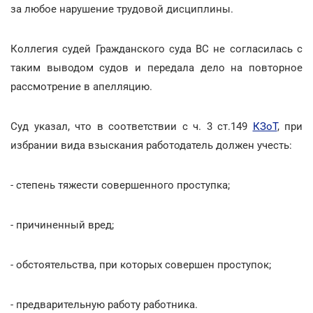
за любое нарушение трудовой дисциплины.
Коллегия судей Гражданского суда ВС не согласилась с
таким выводом судов и передала дело на повторное
рассмотрение в апелляцию.
Суд указал, что в соответствии с ч. 3 ст.149
КЗоТ
, при
избрании вида взыскания работодатель должен учесть:
- степень тяжести совершенного проступка;
- причиненный вред;
- обстоятельства, при которых совершен проступок;
- предварительную работу работника.