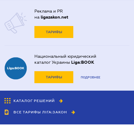
Реклама и PR
на
ligazakon.net
ТАРИФЫ
Национальный юридический
каталог Украины
Liga:BOOK
ТАРИФЫ
ПОДРОБНЕЕ
КАТАЛОГ РЕШЕНИЙ
ВСЕ ТАРИФЫ ЛІГА:ЗАКОН
Сотрудничество