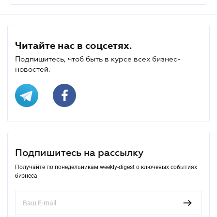
Читайте нас в соцсетях.
Подпишитесь, чтоб быть в курсе всех бизнес-
новостей.
Подпишитесь на рассылку
Получайте по понедельникам weekly-digest о ключевых событиях
бизнеса