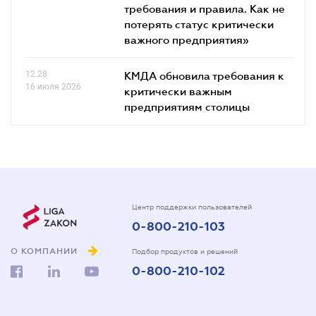
требования и правила. Как не
потерять статус критически
важного предприятия»
12.28
КМДА обновила требования к
16 июля 2026
критически важным
предприятиям столицы
Центр поддержки пользователей
0-800-210-103
О КОМПАНИИ
Подбор продуктов и решений
0-800-210-102