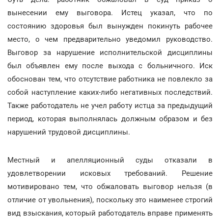
вынесении ему выговора. Истец указал, что по
состоянию здоровья был вынужден покинуть рабочее
место, о чем предварительно уведомил руководство.
Выговор за нарушение исполнительской дисциплины
был объявлен ему после выхода с больничного. Иск
обоснован тем, что отсутствие работника не повлекло за
собой наступление каких-либо негативных последствий.
Также работодатель не учел работу истца за предыдущий
период, которая выполнялась должным образом и без
нарушений трудовой дисциплины.
Местный и апелляционный суды отказали в
удовлетворении исковых требований. Решение
мотивировано тем, что обжаловать выговор нельзя (в
отличие от увольнения), поскольку это наименее строгий
вид взыскания, который работодатель вправе применять