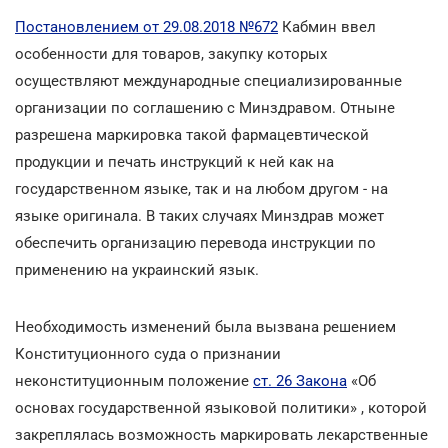
Постановлением от 29.08.2018 №672
Кабмин ввел
особенности для товаров, закупку которых
осуществляют международные специализированные
организации по соглашению с Минздравом. Отныне
разрешена маркировка такой фармацевтической
продукции и печать инструкций к ней как на
государственном языке, так и на любом другом - на
языке оригинала. В таких случаях Минздрав может
обеспечить организацию перевода инструкции по
применению на украинский язык.
Необходимость изменений была вызвана решением
Конституционного суда о признании
неконституционным положение
ст. 26 Закона
«Об
основах государственной языковой политики» , которой
закреплялась возможность маркировать лекарственные