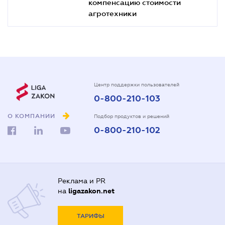
компенсацию стоимости
агротехники
Центр поддержки пользователей
0-800-210-103
О КОМПАНИИ
Подбор продуктов и решений
0-800-210-102
Реклама и PR
на
ligazakon.net
ТАРИФЫ