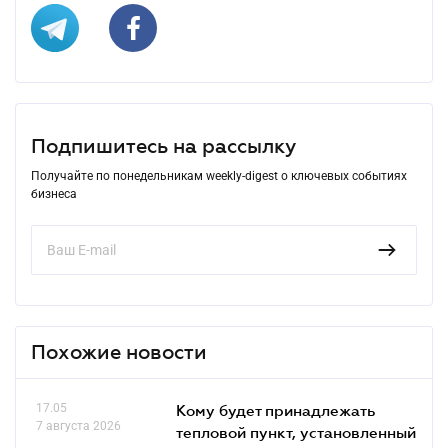
Подпишитесь на рассылку
Получайте по понедельникам weekly-digest о ключевых событиях
бизнеса
Похожие новости
17.05
Кому будет принадлежать
7 августа 2026
тепловой пункт, установленный