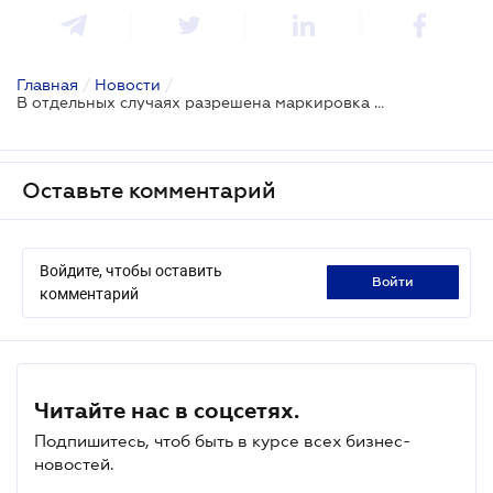
Главная
/
Новости
/
В отдельных случаях разрешена маркировка фармпродукции на любом языке
Оставьте комментарий
Войдите, чтобы оставить
войти
комментарий
Читайте нас в соцсетях.
Подпишитесь, чтоб быть в курсе всех бизнес-
новостей.