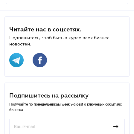
Читайте нас в соцсетях.
Подпишитесь, чтоб быть в курсе всех бизнес-
новостей.
Подпишитесь на рассылку
Получайте по понедельникам weekly-digest о ключевых событиях
бизнеса