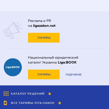
Реклама и PR
на
ligazakon.net
ТАРИФЫ
Национальный юридический
каталог Украины
Liga:BOOK
ТАРИФЫ
ПОДРОБНЕЕ
КАТАЛОГ РЕШЕНИЙ
ВСЕ ТАРИФЫ ЛІГА:ЗАКОН