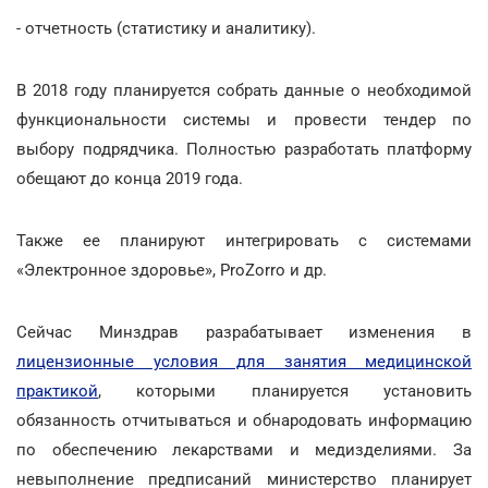
- отчетность (статистику и аналитику).
В 2018 году планируется собрать данные о необходимой
функциональности системы и провести тендер по
выбору подрядчика. Полностью разработать платформу
обещают до конца 2019 года.
Также ее планируют интегрировать с системами
«Электронное здоровье», ProZorro и др.
Сейчас Минздрав разрабатывает изменения в
лицензионные условия для занятия медицинской
практикой
, которыми планируется установить
обязанность отчитываться и обнародовать информацию
по обеспечению лекарствами и медизделиями. За
невыполнение предписаний министерство планирует