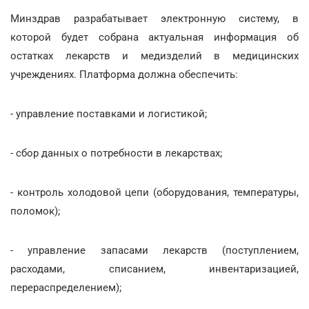
Минздрав разрабатывает электронную систему, в
которой будет собрана актуальная информация об
остатках лекарств и медизделий в медицинских
учреждениях. Платформа должна обеспечить:
- управление поставками и логистикой;
- сбор данных о потребности в лекарствах;
- контроль холодовой цепи (оборудования, температуры,
поломок);
- управление запасами лекарств (поступлением,
расходами, списанием, инвентаризацией,
перераспределением);