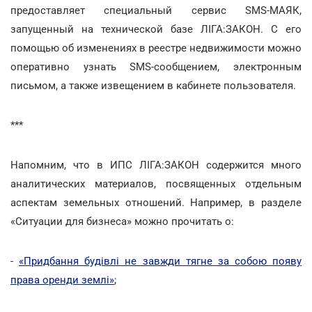
предоставляет специальный сервис SMS-МАЯК,
запущенный на технической базе ЛІГА:ЗАКОН. С его
помощью об изменениях в реестре недвижимости можно
оперативно узнать SMS-сообщением, электронным
письмом, а также извещением в кабинете пользователя.
***
Напомним, что в ИПС ЛІГА:ЗАКОН содержится много
аналитических материалов, посвященных отдельным
аспектам земельных отношений. Например, в разделе
«Ситуации для бизнеса» можно прочитать о:
-
«Придбання будівлі не завжди тягне за собою появу
права оренди землі»
;