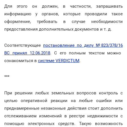
Для этого он должен, в частности, запрашивать
информацию у органов, которые проводили такое
оформление, требовать в случае необходимости
предоставления дополнительных документов и т. д.
Соответствующее
постановление по делу №823/378/16
ВС принял 12.06.2018
. С его полным текстом можно
ознакомиться в
системе VERDICTUM
.
***
При решении любых земельных вопросов контроль с
целью оперативной реакции на любые ошибки или
преднамеренные незаконные действия стоит дополнить
отслеживанием изменений в реестре недвижимости с
помощью электронных средств. Такую возможность