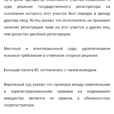
суде решение государственного регистратора, на
основании которого этот участок был передан в аренду
другому лицу. Истец указал, что исполнитель не проверил
наличие регистрации прав на этот участок у других лиц,
чем допустил двойную регистрацию.
Местный и апелляционный суды удовлетворили
исковые требования и отменили спорное решение.
Большая палата ВС согласилась с таким выводом.
Верховный суд указал, что проверка между заявленными
и зарегистрированными правами на недвижимое
имущество является не правом, а обязанностью
госрегистратора.