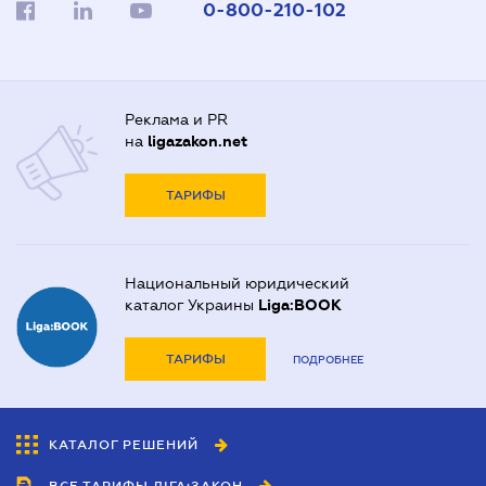
0-800-210-102
Реклама и PR
на
ligazakon.net
ТАРИФЫ
Национальный юридический
каталог Украины
Liga:BOOK
ТАРИФЫ
ПОДРОБНЕЕ
КАТАЛОГ РЕШЕНИЙ