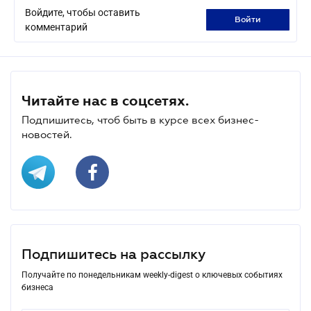
Войдите, чтобы оставить
войти
комментарий
Читайте нас в соцсетях.
Подпишитесь, чтоб быть в курсе всех бизнес-
новостей.
Подпишитесь на рассылку
Получайте по понедельникам weekly-digest о ключевых событиях
бизнеса