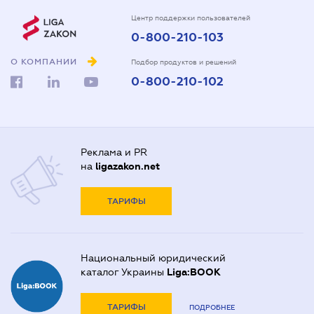
Центр поддержки пользователей
0-800-210-103
О КОМПАНИИ
Подбор продуктов и решений
0-800-210-102
Реклама и PR
на
ligazakon.net
ТАРИФЫ
Национальный юридический
каталог Украины
Liga:BOOK
ТАРИФЫ
ПОДРОБНЕЕ