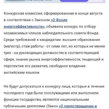
Конкурсная комиссия, сформированная
в конце августа
в соответствии с Законом
«О Фонде
энергоэффективности»
, объявила конкурс по отбору
независимых членов наблюдательного совета Фонда.
Среди требований к кандидатам: высшее образование
(магистр), стаж работы
-
от семи лет, из которых не менее
трех
-
на руководящих должностях в соответствующей
сфере, знание рынка энергоэффективности, тенденций и
перспектив его развития, свободное владение
английским языком.
Не будут допускаться к конкурсу лица, которые в течение
последнего года были госслужащими или выполняли
функции государства, являются национальными
публичными деятелями (Закон
«О предотвращении и