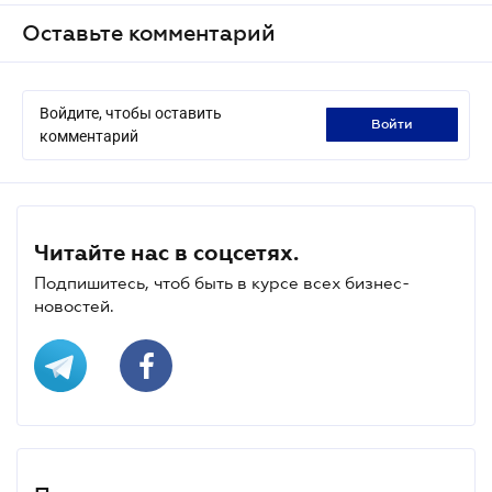
Оставьте комментарий
Войдите, чтобы оставить
войти
комментарий
Читайте нас в соцсетях.
Подпишитесь, чтоб быть в курсе всех бизнес-
новостей.