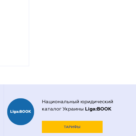
Национальный юридический
Liga:BOOK
каталог Украины
ТАРИФЫ