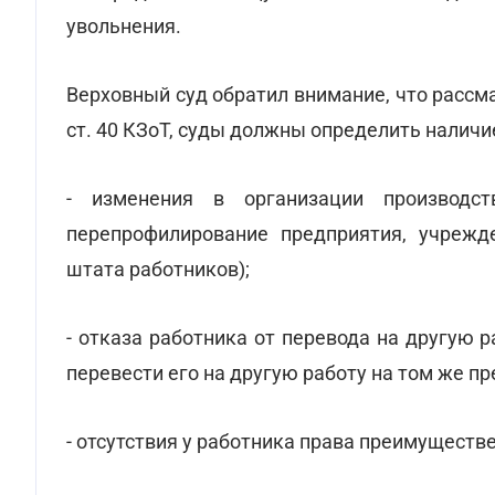
увольнения.
Верховный суд обратил внимание, что рассма
ст. 40 КЗоТ, суды должны определить наличи
- изменения в организации производст
перепрофилирование предприятия, учрежде
штата работников);
- отказа работника от перевода на другую 
перевести его на другую работу на том же пр
- отсутствия у работника права преимуществе