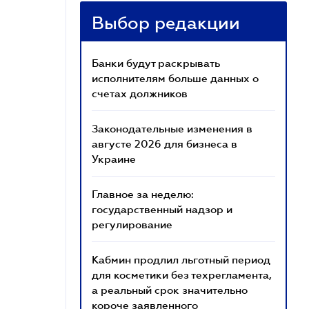
Выбор редакции
Банки будут раскрывать
исполнителям больше данных о
счетах должников
Законодательные изменения в
августе 2026 для бизнеса в
Украине
Главное за неделю:
государственный надзор и
регулирование
Кабмин продлил льготный период
для косметики без техрегламента,
а реальный срок значительно
короче заявленного