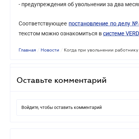
- предупреждения об увольнении за два меся
Соответствующее
постановление по делу №
текстом можно ознакомиться в
системе VER
Главная
/
Новости
/
Оставьте комментарий
Войдите, чтобы оставить комментарий