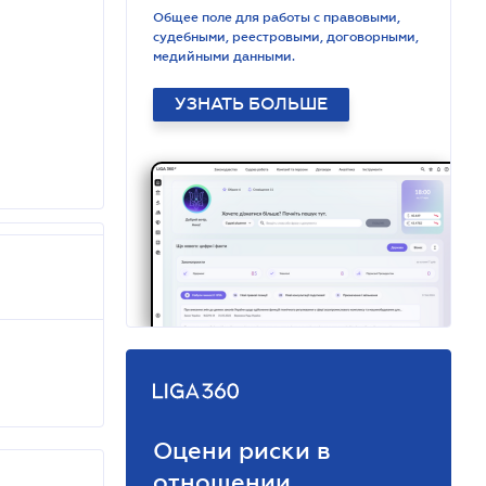
Общее поле для работы с правовыми,
судебными, реестровыми, договорными,
медийными данными.
УЗНАТЬ БОЛЬШЕ
Оцени риски в
отношении