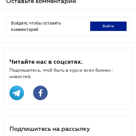
Оставьте комментарий
Войдите, чтобы оставить
войти
комментарий
Читайте нас в соцсетях.
Подпишитесь, чтоб быть в курсе всех бизнес-
новостей.
Подпишитесь на рассылку