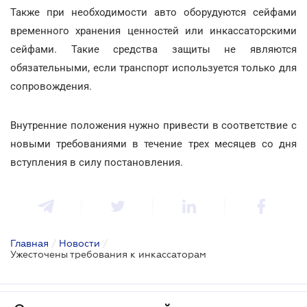
Также при необходимости авто оборудуются сейфами
временного хранения ценностей или инкассаторскими
сейфами. Такие средства защиты не являются
обязательными, если транспорт используется только для
сопровождения.
Внутренние положения нужно привести в соответствие с
новыми требованиями в течение трех месяцев со дня
вступления в силу постановления.
Главная
/
Новости
/
Ужесточены требования к инкассаторам