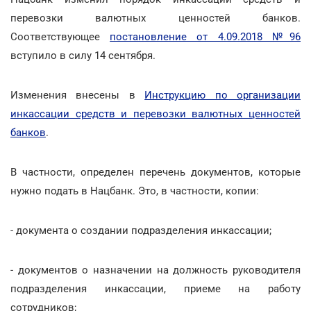
перевозки валютных ценностей банков.
Соответствующее
постановление от 4.09.2018 №96
вступило в силу 14 сентября.
Изменения внесены в
Инструкцию по организации
инкассации средств и перевозки валютных ценностей
банков
.
В частности, определен перечень документов, которые
нужно подать в Нацбанк. Это, в частности, копии:
- документа о создании подразделения инкассации;
- документов о назначении на должность руководителя
подразделения инкассации, приеме на работу
сотрудников;