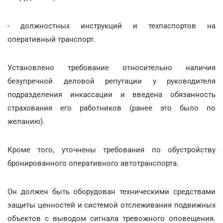
- должностных инструкций и техпаспортов на
оперативный транспорт.
Установлено требование относительно наличия
безупречной деловой репутации у руководителя
подразделения инкассации и введена обязанность
страхования его работников (ранее это было по
желанию).
Кроме того, уточнены требования по обустройству
бронированного оперативного автотранспорта.
Он должен быть оборудован техническими средствами
защиты ценностей и системой отслеживания подвижных
объектов с выводом сигнала тревожного оповещения.