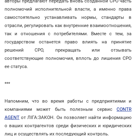
авторы предлагают передать вновь созданной СРО часть
полномочий исполнительной власти, а именно права
самостоятельно устанавливать нормы, стандарты в
отрасли, регулировать как внутренние взаимоотношения,
так и отношения с потребителями. Вместе с тем, за
государством останется право влиять на принятие
решений СРО, прекращать или отзывать
соответствующие полномочия, вплоть до лишения СРО
ее статуса.
***
Напомним, что во время работы с предприятиями и
компаниями может быть полезным сервис
CONTR
AGENT
от ЛІГА:ЗАКОН. Он позволяет найти информацию
о ваших контрагентов среди физических и юридических
лиц и осуществлять их последующий контроль.