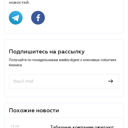
новостей.
Подпишитесь на рассылку
Получайте по понедельникам weekly-digest о ключевых событиях
бизнеса
Похожие новости
14.04
Табачные компании ожидают