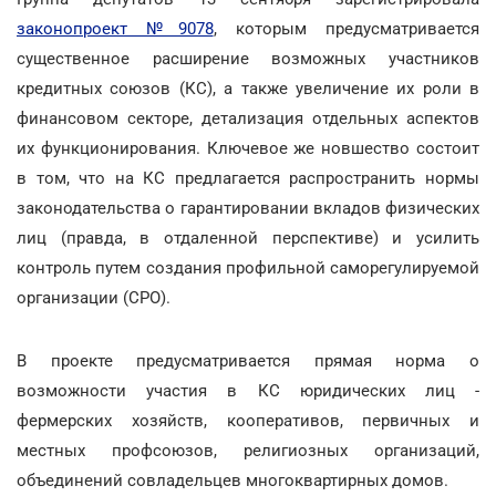
законопроект №9078
, которым предусматривается
существенное расширение возможных участников
кредитных союзов (КС), а также увеличение их роли в
финансовом секторе, детализация отдельных аспектов
их функционирования. Ключевое же новшество состоит
в том, что на КС предлагается распространить нормы
законодательства о гарантировании вкладов физических
лиц (правда, в отдаленной перспективе) и усилить
контроль путем создания профильной саморегулируемой
организации (СРО).
В проекте предусматривается прямая норма о
возможности участия в КС юридических лиц -
фермерских хозяйств, кооперативов, первичных и
местных профсоюзов, религиозных организаций,
объединений совладельцев многоквартирных домов.