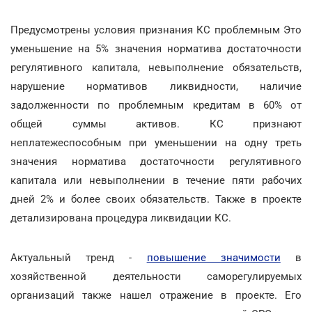
Предусмотрены условия признания КС проблемным Это
уменьшение на 5% значения норматива достаточности
регулятивного капитала, невыполнение обязательств,
нарушение нормативов ликвидности, наличие
задолженности по проблемным кредитам в 60% от
общей суммы активов. КС признают
неплатежеспособным при уменьшении на одну треть
значения норматива достаточности регулятивного
капитала или невыполнении в течение пяти рабочих
дней 2% и более своих обязательств. Также в проекте
детализирована процедура ликвидации КС.
Актуальный тренд -
повышение значимости
в
хозяйственной деятельности саморегулируемых
организаций также нашел отражение в проекте. Его