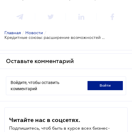
Главная
/
Новости
/
Кредитные союзы: расширение возможностей для участия
Оставьте комментарий
Войдите, чтобы оставить
войти
комментарий
Читайте нас в соцсетях.
Подпишитесь, чтоб быть в курсе всех бизнес-