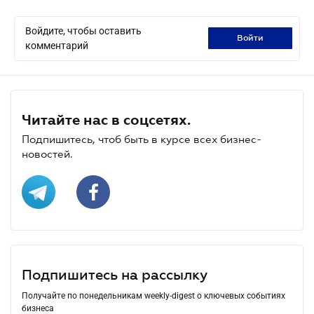
Войдите, чтобы оставить
войти
комментарий
Читайте нас в соцсетях.
Подпишитесь, чтоб быть в курсе всех бизнес-
новостей.
Подпишитесь на рассылку
Получайте по понедельникам weekly-digest о ключевых событиях
бизнеса