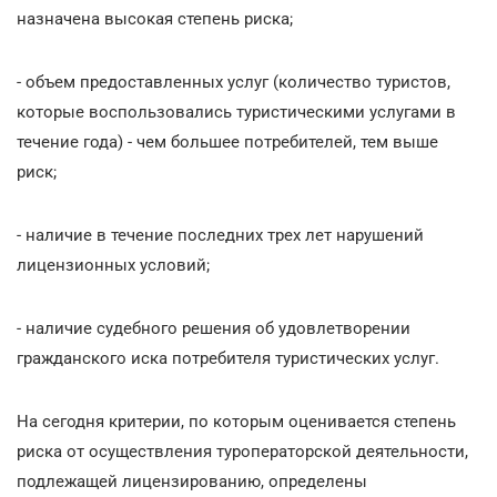
назначена высокая степень риска;
- объем предоставленных услуг (количество туристов,
которые воспользовались туристическими услугами в
течение года) - чем большее потребителей, тем выше
риск;
- наличие в течение последних трех лет нарушений
лицензионных условий;
- наличие судебного решения об удовлетворении
гражданского иска потребителя туристических услуг.
На сегодня критерии, по которым оценивается степень
риска от осуществления туроператорской деятельности,
подлежащей лицензированию, определены