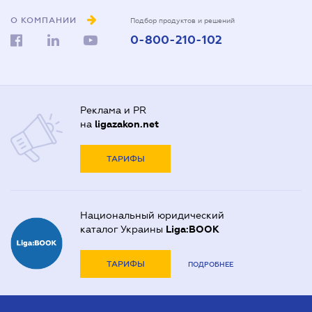
О КОМПАНИИ
Подбор продуктов и решений
0-800-210-102
Реклама и PR
на
ligazakon.net
ТАРИФЫ
Национальный юридический
каталог Украины
Liga:BOOK
ТАРИФЫ
ПОДРОБНЕЕ