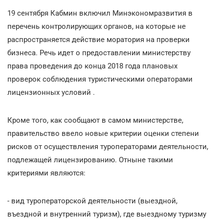
19 сентября Кабмин включил Минэкономразвития в
перечень контролирующих органов, на которые не
распространяется действие моратория на проверки
бизнеса. Речь идет о предоставлении министерству
права проведения до конца 2018 года плановых
проверок соблюдения туристическими операторами
лицензионных условий .
Кроме того, как сообщают в самом министерстве,
правительство ввело новые критерии оценки степени
рисков от осуществления туроператорами деятельности,
подлежащей лицензированию. Отныне такими
критериями являются:
- вид туроператорской деятельности (выездной,
въездной и внутренний туризм), где выездному туризму