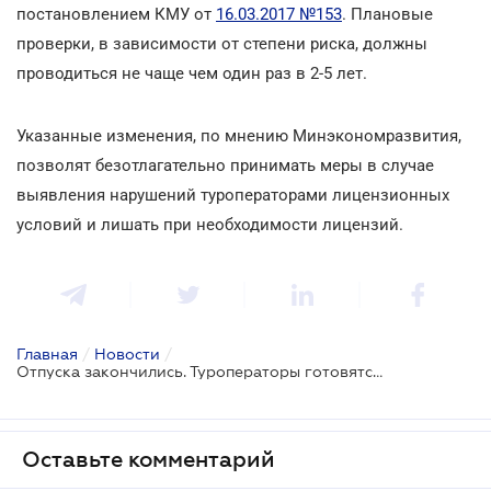
постановлением КМУ от
16.03.2017 №153
. Плановые
проверки, в зависимости от степени риска, должны
проводиться не чаще чем один раз в 2-5 лет.
Указанные изменения, по мнению Минэкономразвития,
позволят безотлагательно принимать меры в случае
выявления нарушений туроператорами лицензионных
условий и лишать при необходимости лицензий.
Главная
/
Новости
/
Отпуска закончились. Туроператоры готовятся к проверкам
Оставьте комментарий