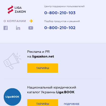
Центр поддержки пользователей
0-800-210-103
О КОМПАНИИ
Подбор продуктов и решений
0-800-210-102
Реклама и PR
на
ligazakon.net
ТАРИФЫ
Национальный юридический
каталог Украины
Liga:BOOK
ТАРИФЫ
ПОДРОБНЕЕ