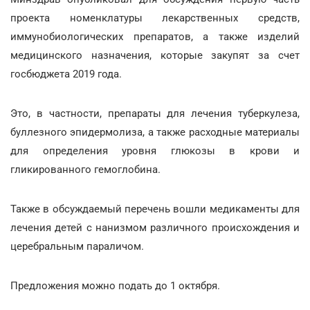
проекта номенклатуры лекарственных средств,
иммунобиологических препаратов, а также изделий
медицинского назначения, которые закупят за счет
госбюджета 2019 года.
Это, в частности, препараты для лечения туберкулеза,
буллезного эпидермолиза, а также расходные материалы
для определения уровня глюкозы в крови и
гликированного гемоглобина.
Также в обсуждаемый перечень вошли медикаменты для
лечения детей с нанизмом различного происхождения и
церебральным параличом.
Предложения можно подать до 1 октября.