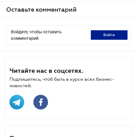
Оставьте комментарий
Войдите, чтобы оставить
войти
комментарий
Читайте нас в соцсетях.
Подпишитесь, чтоб быть в курсе всех бизнес-
новостей.