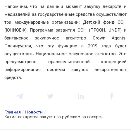
Напомним, что на данный момент закупку лекарств и
медизделий за государственные средства осуществляют
три международные организации: Детский фонд ООН
(ЮНИСЕФ), Программа развития ООН (ПРООН, UNDP) и
британское закупочное агентство Crown Agents.
Планируется, что эту функцию с 2019 года будет
осуществлять Национальное закупочное агентство. Это
предусмотрено правительственной концепцией
реформирования системы закупок лекарственных
средств.
Главная
/
Новости
/
Какие лекарства закупят за рубежом за госсредства?