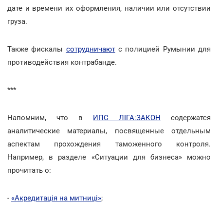
дате и времени их оформления, наличии или отсутствии
груза.
Также фискалы
сотрудничают
с полицией Румынии для
противодействия контрабанде.
***
Напомним, что в
ИПС ЛІГА:ЗАКОН
содержатся
аналитические материалы, посвященные отдельным
аспектам прохождения таможенного контроля.
Например, в разделе «Ситуации для бизнеса» можно
прочитать о:
-
«Акредитація на митниці»
;