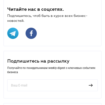
Читайте нас в соцсетях.
Подпишитесь, чтоб быть в курсе всех бизнес-
новостей.
Подпишитесь на рассылку
Получайте по понедельникам weekly-digest о ключевых событиях
бизнеса