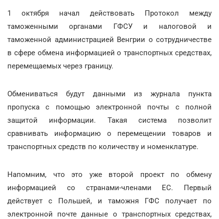
1 октября начал действовать Протокол между
таможенными органами ГФСУ и налоговой и
таможенной администрацией Венгрии о сотрудничестве
в сфере обмена информацией о транспортных средствах,
перемещаемых через границу.
Обмениваться будут данными из журнала пункта
пропуска с помощью электронной почты с полной
защитой информации. Такая система позволит
сравнивать информацию о перемещении товаров и
транспортных средств по количеству и номенклатуре.
Напомним, что это уже второй проект по обмену
информацией со странами-членами ЕС. Первый
действует с Польшей, и таможня ГФС получает по
электронной почте данные о транспортных средствах,