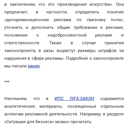
в заключении, что это произведение искусства». Она
предлагает, в частности, определить понятие
«дискриминационная реклама по признаку пола»,
уточнить и дополнить общие требования к рекламе,
положения о недобросовестной рекламе и
ответственности. Также в случае принятия
законопроекта, в разы вырастут размеры штрафов за
нарушения в сфере рекламы. Подробнее о законопроекте
мы писали
ранее
.
***
Напомним, что в
ИПС ЛІГА:ЗАКОН
содержатся
аналитические материалы, посвященные отдельным
аспектам рекламной деятельности. Например, в разделе
«Ситуации для бизнеса» можно прочитать: