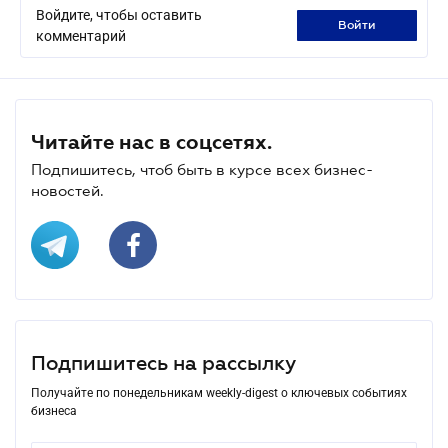
Войдите, чтобы оставить
войти
комментарий
Читайте нас в соцсетях.
Подпишитесь, чтоб быть в курсе всех бизнес-
новостей.
Подпишитесь на рассылку
Получайте по понедельникам weekly-digest о ключевых событиях
бизнеса