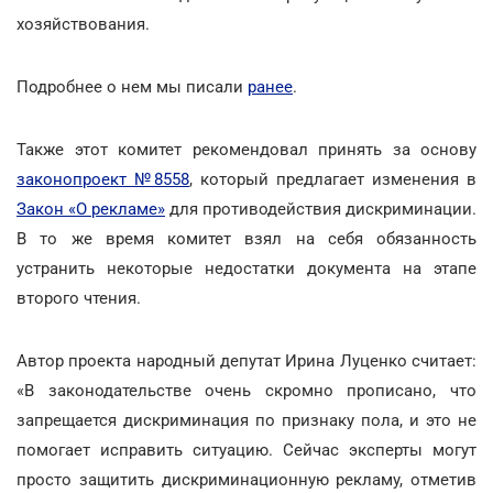
хозяйствования.
Подробнее о нем мы писали
ранее
.
Также этот комитет рекомендовал принять за основу
законопроект №8558
, который предлагает изменения в
Закон «О рекламе»
для противодействия дискриминации.
В то же время комитет взял на себя обязанность
устранить некоторые недостатки документа на этапе
второго чтения.
Автор проекта народный депутат Ирина Луценко считает:
«В законодательстве очень скромно прописано, что
запрещается дискриминация по признаку пола, и это не
помогает исправить ситуацию. Сейчас эксперты могут
просто защитить дискриминационную рекламу, отметив