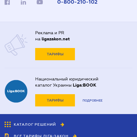
0-800-210-102
Реклама и PR
на
ligazakon.net
ТАРИФЫ
Национальный юридический
каталог Украины
Liga:BOOK
ТАРИФЫ
ПОДРОБНЕЕ
КАТАЛОГ РЕШЕНИЙ
ВСЕ ТАРИФЫ ЛІГА:ЗАКОН