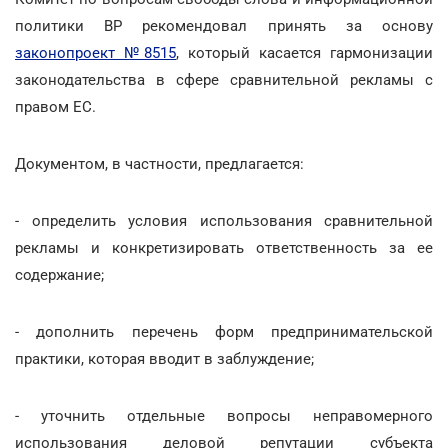
политики ВР рекомендовал принять за основу
законопроект №8515
, который касается гармонизации
законодательства в сфере сравнительной рекламы с
правом ЕС.
Документом, в частности, предлагается:
- определить условия использования сравнительной
рекламы и конкретизировать ответственность за ее
содержание;
- дополнить перечень форм предпринимательской
практики, которая вводит в заблуждение;
- уточнить отдельные вопросы неправомерного
использования деловой репутации субъекта