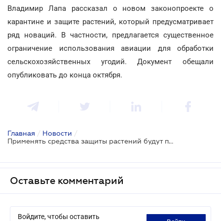
Владимир Лапа рассказал о новом законопроекте о
карантине и защите растений, который предусматривает
ряд новаций. В частности, предлагается существенное
ограничение использования авиации для обработки
сельскохозяйственных угодий. Документ обещали
опубликовать до конца октября.
Главная
/
Новости
/
Применять средства защиты растений будут по-другому. Но не скоро
Оставьте комментарий
Войдите, чтобы оставить