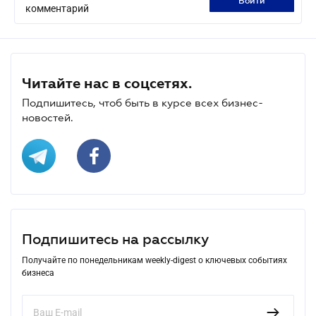
войти
комментарий
Читайте нас в соцсетях.
Подпишитесь, чтоб быть в курсе всех бизнес-
новостей.
Подпишитесь на рассылку
Получайте по понедельникам weekly-digest о ключевых событиях
бизнеса