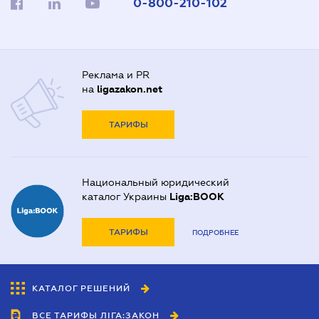
0-800-210-102
Реклама и PR
на
ligazakon.net
ТАРИФЫ
Национальный юридический
каталог Украины
Liga:BOOK
ТАРИФЫ
ПОДРОБНЕЕ
КАТАЛОГ РЕШЕНИЙ
ВСЕ ТАРИФЫ ЛІГА:ЗАКОН