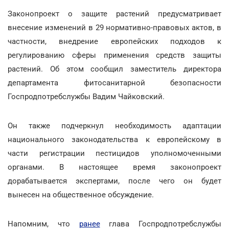
Законопроект о защите растений предусматривает
внесение изменений в 29 нормативно-правовых актов, в
частности, внедрение европейских подходов к
регулированию сферы применения средств защиты
растений. Об этом сообщил заместитель директора
департамента фитосанитарной безопасности
Госпродпотребслужбы Вадим Чайковский.
Он также подчеркнул необходимость адаптации
национального законодательства к европейскому в
части регистрации пестицидов уполномоченными
органами. В настоящее время законопроект
дорабатывается экспертами, после чего он будет
вынесен на общественное обсуждение.
Напомним, что
ранее
глава Госпродпотребслужбы