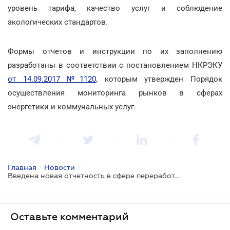
уровень тарифа, качество услуг и соблюдение
экологических стандартов.
Формы отчетов и инструкции по их заполнению
разработаны в соответствии с постановлением НКРЭКУ
от 14.09.2017 №1120
, которым утвержден Порядок
осуществления мониторинга рынков в сферах
энергетики и коммунальных услуг.
Главная
/
Новости
/
Введена новая отчетность в сфере переработки бытовых отходов
Оставьте комментарий