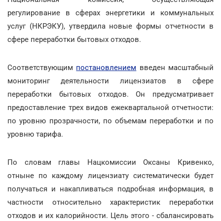
регулирование в сферах энергетики и коммунальных
услуг (НКРЭКУ), утвердила новые формы отчетности в
сфере переработки бытовых отходов.
Соответствующим
постановлением
введен масштабный
мониторинг деятельности лицензиатов в сфере
переработки бытовых отходов. Он предусматривает
предоставление трех видов ежеквартальной отчетности:
по уровню прозрачности, по объемам переработки и по
уровню тарифа.
По словам главы Нацкомиссии Оксаны Кривенко,
отныне по каждому лицензиату систематически будет
получаться и накапливаться подробная информация, в
частности относительно характеристик переработки
отходов и их калорийности. Цель этого - сбалансировать