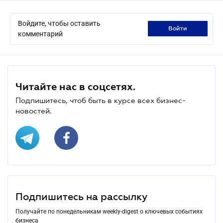
Войдите, чтобы оставить
войти
комментарий
Читайте нас в соцсетях.
Подпишитесь, чтоб быть в курсе всех бизнес-
новостей.
Подпишитесь на рассылку
Получайте по понедельникам weekly-digest о ключевых событиях
бизнеса