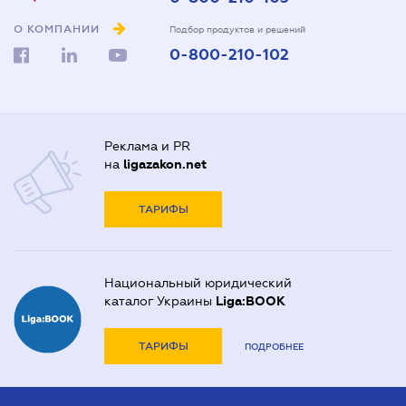
О КОМПАНИИ
Подбор продуктов и решений
0-800-210-102
Реклама и PR
на
ligazakon.net
ТАРИФЫ
Национальный юридический
каталог Украины
Liga:BOOK
ТАРИФЫ
ПОДРОБНЕЕ