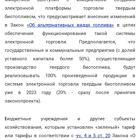
электронной платформы торговли твердым
биотопливом, что предусмотривает внесение изменений
в Закон
«Об альтернативных видах топлива»
в целях
обеспечения функционирования такой системы
электронной торговли. Предполагается, что
государственные и коммунальные предприятия (с долей
уставного капитала более 50%), осуществляющие
производство твердого биотоплива, будут
реализовывать 100% произведенной продукции в
системе электронной торговли твердым биотопливом
уже в 2023 году (20% - сразу после принятия
законопроекта).
Бюджетные учреждения и другие субъекты
хозяйствования, которым установлен «зеленый» тариф
или тарифы в соответствии с
чч. 4 и 5 ст. 20
Закона «О