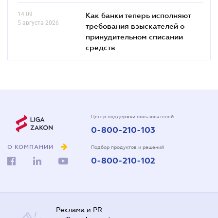
14.09
Как банки теперь исполняют
5 августа 2026
требования взыскателей о
принудительном списании
средств
Центр поддержки пользователей
0-800-210-103
О КОМПАНИИ
Подбор продуктов и решений
0-800-210-102
Реклама и PR