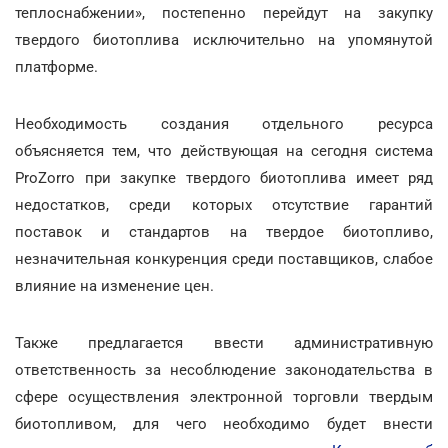
теплоснабжении», постепенно перейдут на закупку
твердого биотоплива исключительно на упомянутой
платформе.
Необходимость создания отдельного ресурса
объясняется тем, что действующая на сегодня система
ProZorro при закупке твердого биотоплива имеет ряд
недостатков, среди которых отсутствие гарантий
поставок и стандартов на твердое биотопливо,
незначительная конкуренция среди поставщиков, слабое
влияние на изменение цен.
Также предлагается ввести административную
ответственность за несоблюдение законодательства в
сфере осуществления электронной торговли твердым
биотопливом, для чего необходимо будет внести