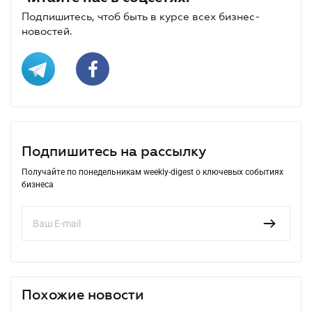
Подпишитесь, чтоб быть в курсе всех бизнес-
новостей.
Подпишитесь на рассылку
Получайте по понедельникам weekly-digest о ключевых событиях
бизнеса
Похожие новости