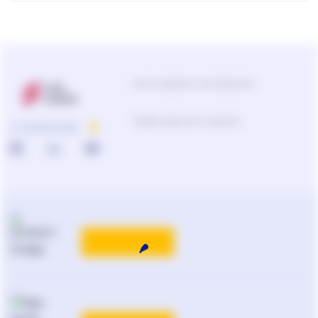
Центр поддержки пользователей
Подбор продуктов и решений
О КОМПАНИИ