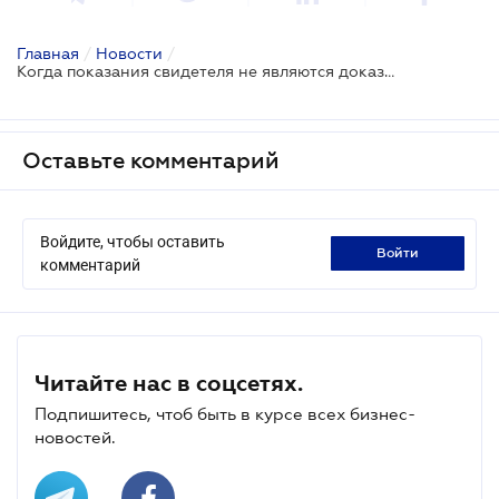
Главная
/
Новости
/
Когда показания свидетеля не являются доказательством
Оставьте комментарий
Войдите, чтобы оставить
войти
комментарий
Читайте нас в соцсетях.
Подпишитесь, чтоб быть в курсе всех бизнес-
новостей.