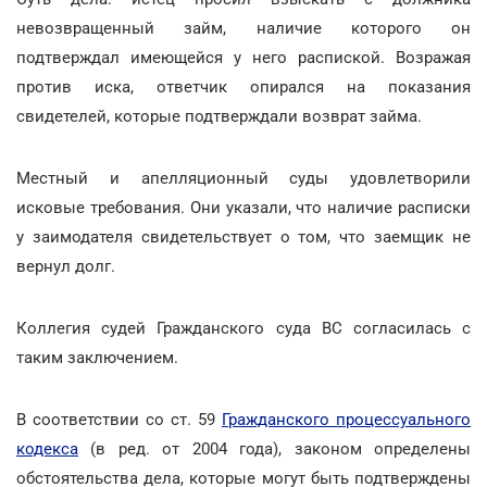
невозвращенный займ, наличие которого он
подтверждал имеющейся у него распиской. Возражая
против иска, ответчик опирался на показания
свидетелей, которые подтверждали возврат займа.
Местный и апелляционный суды удовлетворили
исковые требования. Они указали, что наличие расписки
у заимодателя свидетельствует о том, что заемщик не
вернул долг.
Коллегия судей Гражданского суда ВС согласилась с
таким заключением.
В соответствии со ст. 59
Гражданского процессуального
кодекса
(в ред. от 2004 года), законом определены
обстоятельства дела, которые могут быть подтверждены