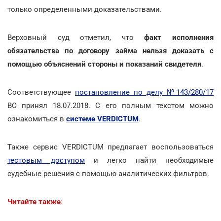
только определенными доказательствами.
Верховный суд отметил, что
факт исполнения
обязательства по договору займа нельзя доказать с
помощью объяснений стороны и показаний свидетеля
.
Соответствующее
постановление по делу №143/280/17
ВС принял 18.07.2018. С его полным текстом можно
ознакомиться в
системе VERDICTUM
.
Также сервис VERDICTUM предлагает воспользоваться
тестовым доступом
и легко найти необходимые
судебные решения с помощью аналитических фильтров.
Читайте также
: